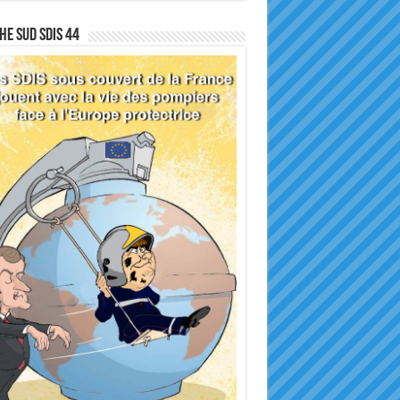
he sud SDIS 44