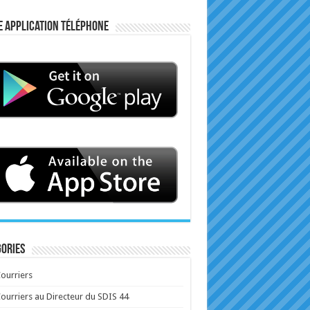
e application téléphone
ories
ourriers
ourriers au Directeur du SDIS 44