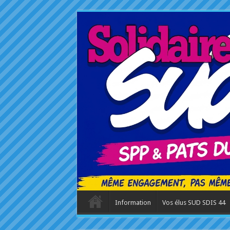
Information
Vos élus SUD SDIS 44