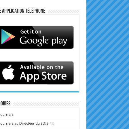
e application téléphone
ories
ourriers
ourriers au Directeur du SDIS 44