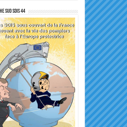
he sud SDIS 44