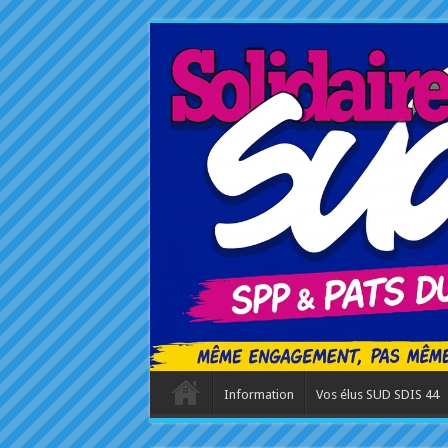
Information
Vos élus SUD SDIS 44