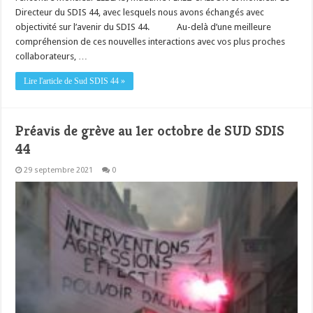
Directeur du SDIS 44, avec lesquels nous avons échangés avec
objectivité sur l’avenir du SDIS 44. Au-delà d’une meilleure
compréhension de ces nouvelles interactions avec vos plus proches
collaborateurs, …
Lire l'article de Sud SDIS 44 »
Préavis de grève au 1er octobre de SUD SDIS
44
29 septembre 2021
0