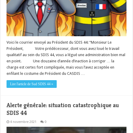
Voici le courrier envoyé au Président du SDIS 44: “Monsieur Le
Président, Votre prédécesseur, dont vous avez loué le travail
qualitatif au sein du SDIS 44, vous a légué une administration bien mal
en point. Une douzaine d’année d’inaction à corriger … la
charge est certes fort compliquée, mais vous l’avez acceptée en
enfilant le costume de Président du CASDIS …
Lire l'article de Sud SDIS 44 »
Alerte générale: situation catastrophique au
SDIS 44
4 novembre 2021
0