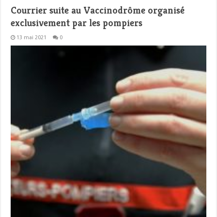
Courrier suite au Vaccinodrôme organisé
exclusivement par les pompiers
13 mai 2021
0