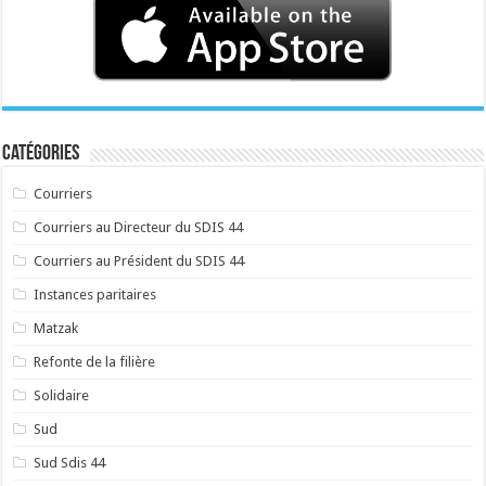
Catégories
Courriers
Courriers au Directeur du SDIS 44
Courriers au Président du SDIS 44
Instances paritaires
Matzak
Refonte de la filière
Solidaire
Sud
Sud Sdis 44