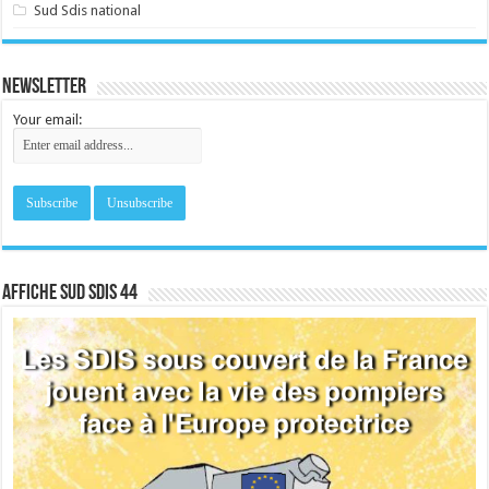
Sud Sdis national
Newsletter
Your email:
Affiche sud SDIS 44