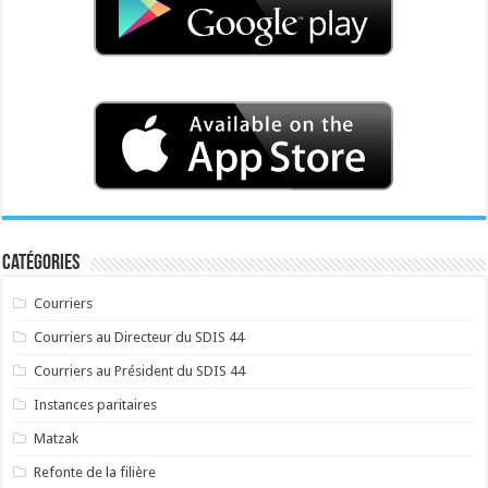
Catégories
Courriers
Courriers au Directeur du SDIS 44
Courriers au Président du SDIS 44
Instances paritaires
Matzak
Refonte de la filière