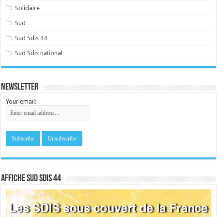
Solidaire
Sud
Sud Sdis 44
Sud Sdis national
Newsletter
Your email:
Affiche sud SDIS 44