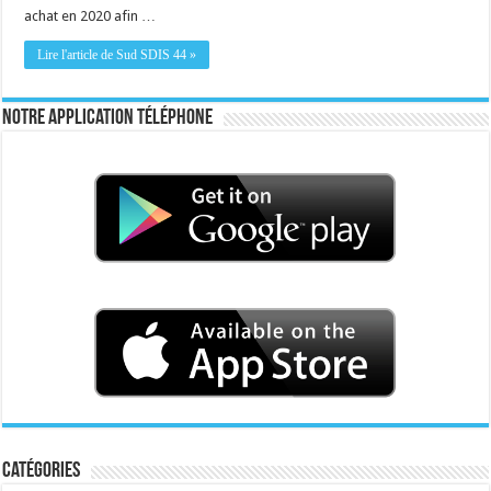
achat en 2020 afin …
Lire l'article de Sud SDIS 44 »
Notre application téléphone
Catégories