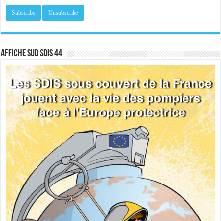
Affiche sud SDIS 44