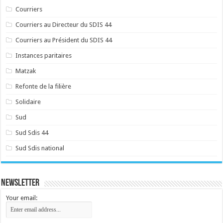
Courriers
Courriers au Directeur du SDIS 44
Courriers au Président du SDIS 44
Instances paritaires
Matzak
Refonte de la filière
Solidaire
Sud
Sud Sdis 44
Sud Sdis national
Newsletter
Your email: