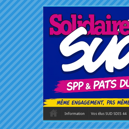
Information
Vos élus SUD SDIS 44