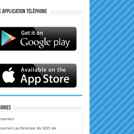
e application téléphone
ories
ourriers
ourriers au Directeur du SDIS 44