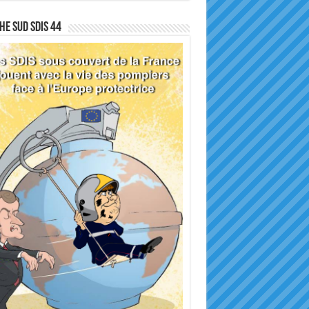
he sud SDIS 44