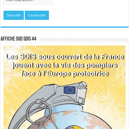
Affiche sud SDIS 44