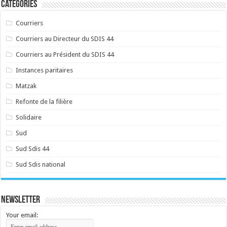
Catégories
Courriers
Courriers au Directeur du SDIS 44
Courriers au Président du SDIS 44
Instances paritaires
Matzak
Refonte de la filière
Solidaire
Sud
Sud Sdis 44
Sud Sdis national
Newsletter
Your email: