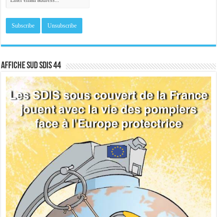
Affiche sud SDIS 44