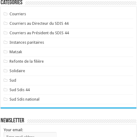
Catégories
Courriers
Courriers au Directeur du SDIS 44
Courriers au Président du SDIS 44
Instances paritaires
Matzak
Refonte de la filière
Solidaire
Sud
Sud Sdis 44
Sud Sdis national
Newsletter
Your email: