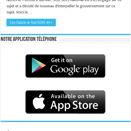
sujet et a décidé de nouveau d’interpeller le gouvernement sur ce
sujet. Voici le …
Lire l'article de Sud SDIS 44 »
Notre application téléphone