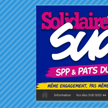
Information
Vos élus SUD SDIS 44