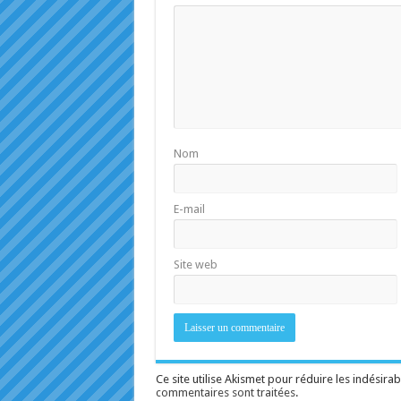
Nom
E-mail
Site web
Ce site utilise Akismet pour réduire les indésirab
commentaires sont traitées
.