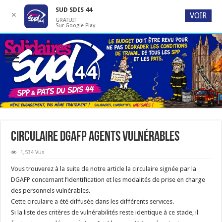
SUD SDIS 44
✕
VOIR
GRATUIT
Sur Google Play
Circulaire DGAFP agents vulnérables
1,534 Vus
Vous trouverez à la suite de notre article la circulaire signée par la
DGAFP concernant l’identification et les modalités de prise en charge
des personnels vulnérables.
Cette circulaire a été diffusée dans les différents services.
Si la liste des critères de vulnérabilités reste identique à ce stade, il