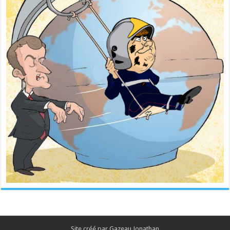
Site créé par Gazeau Jonathan