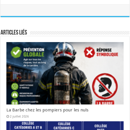
Articles liés
La Barbe chez les pompiers pour les nuls
2 juillet 2026