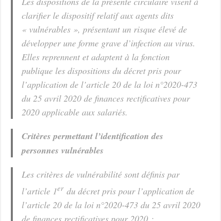
Les dispositions de la présente circulaire visent à
clarifier le dispositif relatif aux agents dits
« vulnérables », présentant un risque élevé de
développer une forme grave d’infection au virus.
Elles reprennent et adaptent à la fonction
publique les dispositions du décret pris pour
l’application de l’article 20 de la loi n°2020-473
du 25 avril 2020 de finances rectificatives pour
2020 applicable aux salariés.
Critères permettant l’identification des
personnes vulnérables
Les critères de vulnérabilité sont définis par
er
l’article 1
du décret pris pour l’application de
l’article 20 de la loi n°2020-473 du 25 avril 2020
de finances rectificatives pour 2020 :