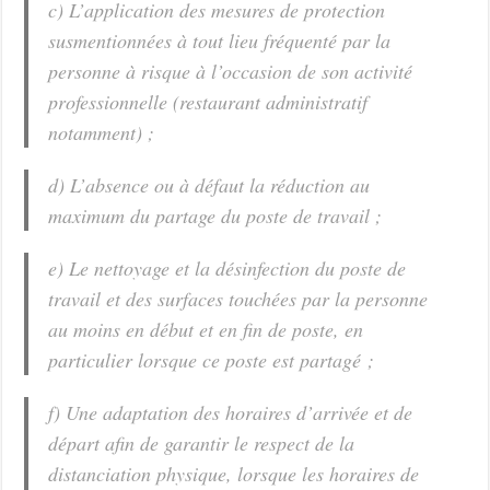
c) L’application des mesures de protection
susmentionnées à tout lieu fréquenté par la
personne à risque à l’occasion de son activité
professionnelle (restaurant administratif
notamment) ;
d) L’absence ou à défaut la réduction au
maximum du partage du poste de travail ;
e) Le nettoyage et la désinfection du poste de
travail et des surfaces touchées par la personne
au moins en début et en fin de poste, en
particulier lorsque ce poste est partagé ;
f) Une adaptation des horaires d’arrivée et de
départ afin de garantir le respect de la
distanciation physique, lorsque les horaires de