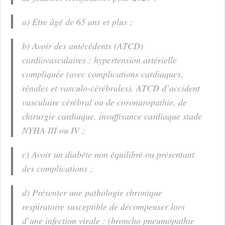
a) Etre âgé de 65 ans et plus ;
b) Avoir des antécédents (ATCD)
cardiovasculaires : hypertension artérielle
compliquée (avec complications cardiaques,
rénales et vasculo-cérébrales), ATCD d’accident
vasculaire cérébral ou de coronaropathie, de
chirurgie cardiaque, insuffisance cardiaque stade
NYHA III ou IV ;
c) Avoir un diabète non équilibré ou présentant
des complications ;
d) Présenter une pathologie chronique
respiratoire susceptible de décompenser lors
d’une infection virale : (broncho pneumopathie