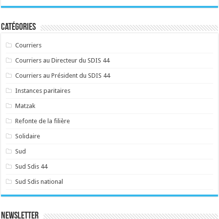
Catégories
Courriers
Courriers au Directeur du SDIS 44
Courriers au Président du SDIS 44
Instances paritaires
Matzak
Refonte de la filière
Solidaire
Sud
Sud Sdis 44
Sud Sdis national
Newsletter