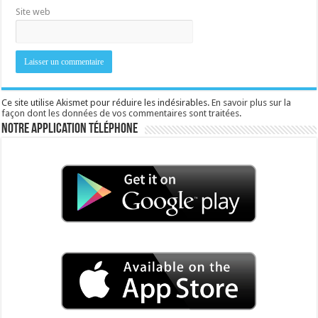
Site web
Ce site utilise Akismet pour réduire les indésirables.
En savoir plus sur la
façon dont les données de vos commentaires sont traitées
.
Notre application téléphone