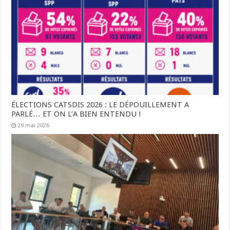
ÉLECTIONS CATSDIS 2026 : LE DÉPOUILLEMENT A
PARLÉ… ET ON L’A BIEN ENTENDU !
29 mai 2026