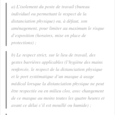
a) L’isolement du poste de travail (bureau
individuel ou permettant le respect de la
distanciation physique) ou, à défaut, son
aménagement, pour limiter au maximum le risque
d’exposition (horaires, mise en place de
protections) ;
b) Le respect strict, sur le lieu de travail, des
gestes barrières applicables (l’hygiène des mains
renforcée, le respect de la distanciation physique
et le port systématique d’un masque à usage
médical lorsque la distanciation physique ne peut
être respectée ou en milieu clos, avec changement
de ce masque au moins toutes les quatre heures et
avant ce délai s’il est mouillé ou humide) ;