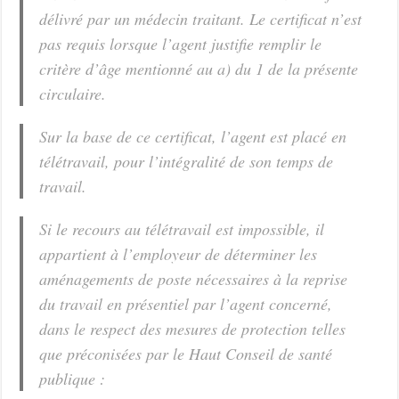
délivré par un médecin traitant. Le certificat n’est
pas requis lorsque l’agent justifie remplir le
critère d’âge mentionné au a) du 1 de la présente
circulaire.
Sur la base de ce certificat, l’agent est placé en
télétravail, pour l’intégralité de son temps de
travail.
Si le recours au télétravail est impossible, il
appartient à l’employeur de déterminer les
aménagements de poste nécessaires à la reprise
du travail en présentiel par l’agent concerné,
dans le respect des mesures de protection telles
que préconisées par le Haut Conseil de santé
publique :