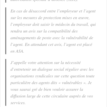
En cas de désaccord entre l’employeur et l’agent
sur les mesures de protection mises en œuvre,
l’employeur doit saisir le médecin du travail, qui
rendra un avis sur la compatibilité des
aménagements de poste avec la vulnérabilité de
l’agent. En attendant cet avis, l’agent est placé
en ASA.
J’appelle votre attention sur la nécessité
d’entretenir un dialogue social régulier avec les
organisations syndicales sur cette question toute
particulière des agents dits « vulnérables ». Je
vous saurai gré de bien vouloir assurer la
diffusion large de cette circulaire auprès de vos
services.