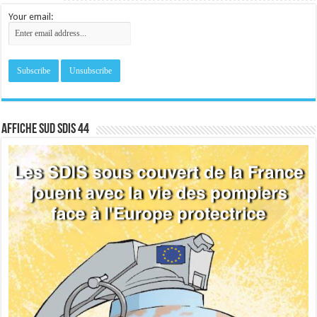
Your email:
Affiche sud SDIS 44