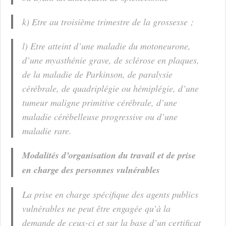
k) Etre au troisième trimestre de la grossesse ;
l) Etre atteint d’une maladie du motoneurone,
d’une myasthénie grave, de sclérose en plaques,
de la maladie de Parkinson, de paralysie
cérébrale, de quadriplégie ou hémiplégie, d’une
tumeur maligne primitive cérébrale, d’une
maladie cérébelleuse progressive ou d’une
maladie rare.
Modalités d’organisation du travail et de prise
en charge des personnes vulnérables
La prise en charge spécifique des agents publics
vulnérables ne peut être engagée qu’à la
demande de ceux-ci et sur la base d’un certificat