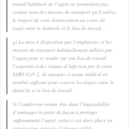
travail habituels de l’agent ne permettent pas,
compte tenu des moyens de transport qu’il utilise,
le respect de cette distanciation au cours du
trajet entre le domicile et le lieu de travail ;
g) La mise à disposition par l’employeur, si les
moyens de transport habituellement utilisés par
l’agent pour se rendre sur son lieu de travail
l’exposent à des risques d’infection par le virus
SARS-CoV-2, de masques à usage médical en
nombre suffisant pour couvrir les trajets entre le
domicile et le lieu de travail.
Si l’employeur estime être dans l’impossibilité
d’aménager le poste de façon à protéger
suffisamment l’agent, celui-ci est alors placé en
autorisation spéciale d’absence (ASA).