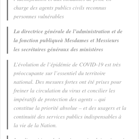
charge des agents publics civils reconnus
personnes vulnérables
La directrice générale de l’administration et de
la fonction publiqueà Mesdames et Messieurs
les secrétaires généraux des ministères
L’évolution de l’épidémie de COVID-19 est très
préoccupante sur l’essentiel du territoire
national. Des mesures fortes ont été prises pour
freiner la circulation du virus et concilier les
impératifs de protection des agents – qui
constitue la priorité absolue – et des usagers et la
continuité des services publics indispensables à
la vie de la Nation.