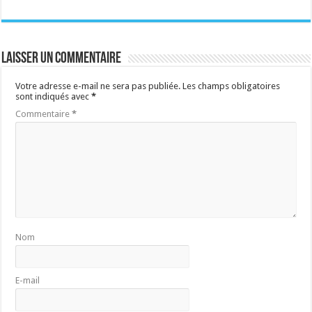
Laisser un commentaire
Votre adresse e-mail ne sera pas publiée.
Les champs obligatoires
sont indiqués avec
*
Commentaire
*
Nom
E-mail