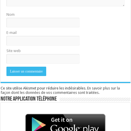
Nom
E-mail
Site web
Ce site utilise Akismet pour réduire les indésirables.
En savoir plus sur la
façon dont les données de vos commentaires sont traitées
.
Notre application téléphone