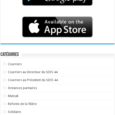
Catégories
Courriers
Courriers au Directeur du SDIS 44
Courriers au Président du SDIS 44
Instances paritaires
Matzak
Refonte de la filière
Solidaire