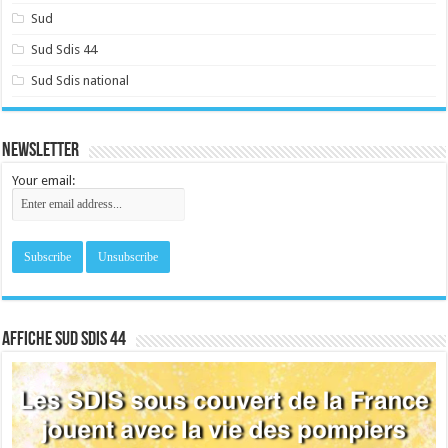
Sud
Sud Sdis 44
Sud Sdis national
Newsletter
Your email:
Affiche sud SDIS 44