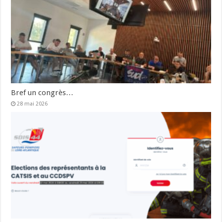
Bref un congrès…
28 mai 2026