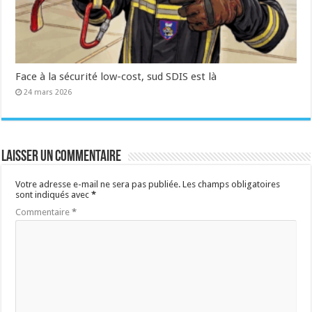
Face à la sécurité low-cost, sud SDIS est là
24 mars 2026
Laisser un commentaire
Votre adresse e-mail ne sera pas publiée.
Les champs obligatoires
sont indiqués avec
*
Commentaire
*