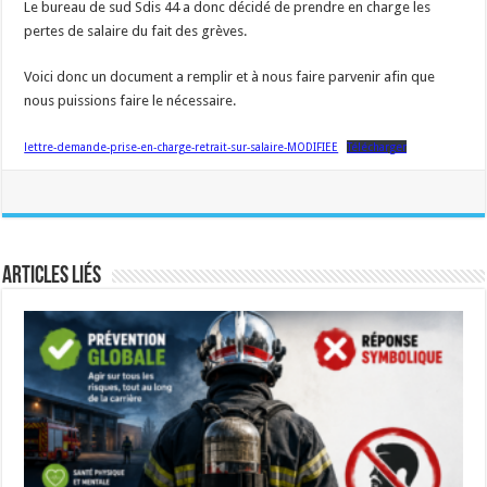
Le bureau de sud Sdis 44 a donc décidé de prendre en charge les
pertes de salaire du fait des grèves.
Voici donc un document a remplir et à nous faire parvenir afin que
nous puissions faire le nécessaire.
lettre-demande-prise-en-charge-retrait-sur-salaire-MODIFIEE
Télécharger
Articles liés