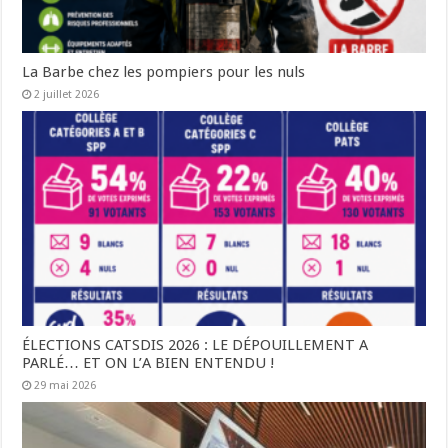
La Barbe chez les pompiers pour les nuls
2 juillet 2026
ÉLECTIONS CATSDIS 2026 : LE DÉPOUILLEMENT A
PARLÉ… ET ON L’A BIEN ENTENDU !
29 mai 2026