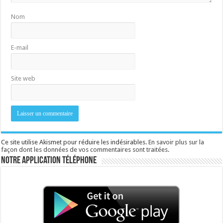
Nom
E-mail
Site web
Ce site utilise Akismet pour réduire les indésirables.
En savoir plus sur la
façon dont les données de vos commentaires sont traitées
.
Notre application téléphone