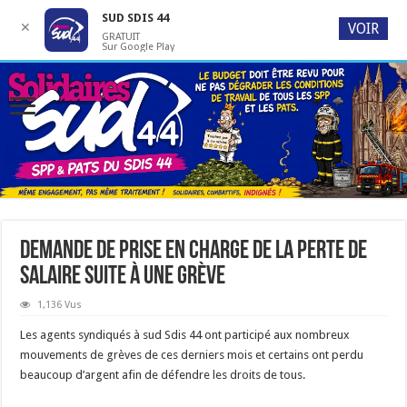
SUD SDIS 44
✕
VOIR
GRATUIT
Sur Google Play
Demande de prise en charge de la perte de
salaire suite à une grève
1,136 Vus
Les agents syndiqués à sud Sdis 44 ont participé aux nombreux
mouvements de grèves de ces derniers mois et certains ont perdu
beaucoup d’argent afin de défendre les droits de tous.