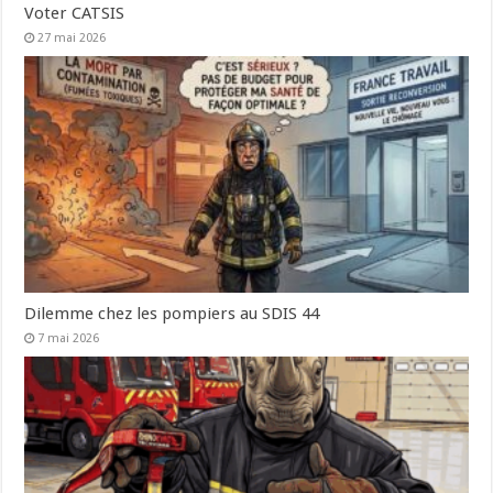
Voter CATSIS
27 mai 2026
Dilemme chez les pompiers au SDIS 44
7 mai 2026