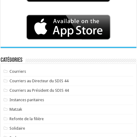
Catégories
Courriers
Courriers au Directeur du SDIS 44
Courriers au Président du SDIS 44
Instances paritaires
Matzak
Refonte de la filière
Solidaire