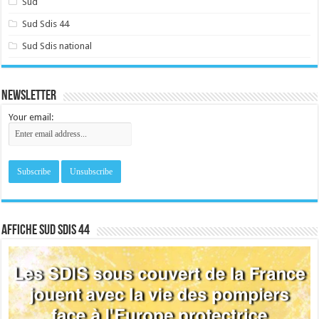
Sud
Sud Sdis 44
Sud Sdis national
Newsletter
Your email:
Affiche sud SDIS 44