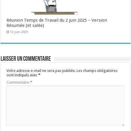
Réunion Temps de Travail du 2 juin 2025 – Version
Résumée (et salée)
12 juin 2025
Laisser un commentaire
Votre adresse e-mail ne sera pas publiée.
Les champs obligatoires
sont indiqués avec
*
Commentaire
*