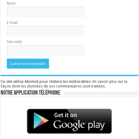
Nom
E-mail
Site web
Ce site utilise Akismet pour réduire les indésirables.
En savoir plus sur la
façon dont les données de vos commentaires sont traitées
.
Notre application téléphone