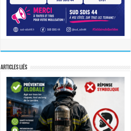
Articles liés