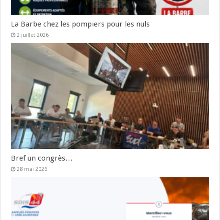
La Barbe chez les pompiers pour les nuls
2 juillet 2026
Bref un congrès…
28 mai 2026