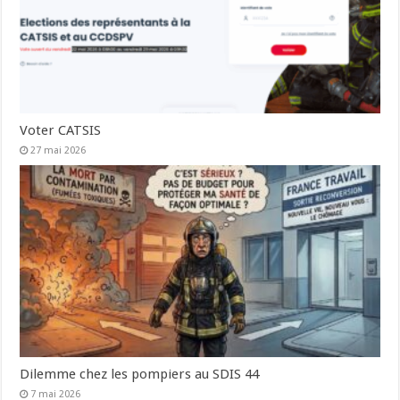
Voter CATSIS
27 mai 2026
Dilemme chez les pompiers au SDIS 44
7 mai 2026