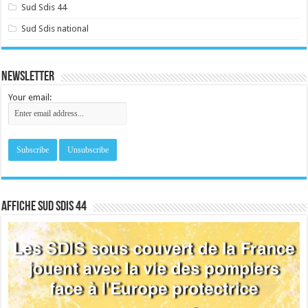
Sud Sdis 44
Sud Sdis national
Newsletter
Your email:
Affiche sud SDIS 44