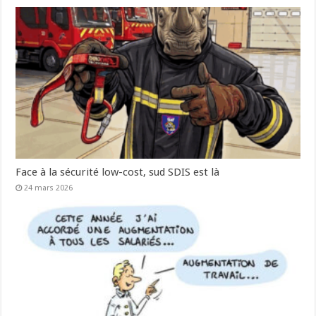
Face à la sécurité low-cost, sud SDIS est là
24 mars 2026