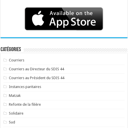
Catégories
Courriers
Courriers au Directeur du SDIS 44
Courriers au Président du SDIS 44
Instances paritaires
Matzak
Refonte de la filière
Solidaire
Sud