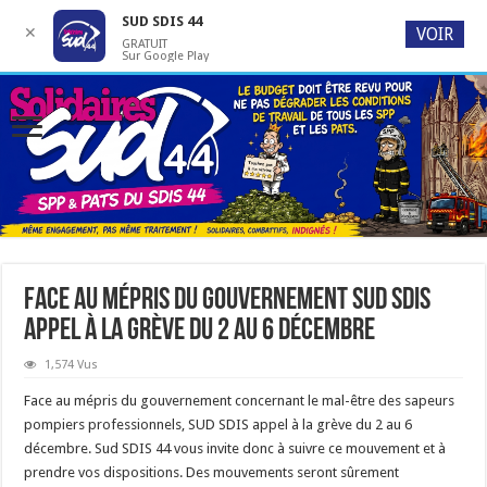
SUD SDIS 44
✕
VOIR
GRATUIT
Sur Google Play
Face au mépris du gouvernement SUD SDIS
appel à la grève du 2 au 6 décembre
1,574 Vus
Face au mépris du gouvernement concernant le mal-être des sapeurs
pompiers professionnels, SUD SDIS appel à la grève du 2 au 6
décembre. Sud SDIS 44 vous invite donc à suivre ce mouvement et à
prendre vos dispositions. Des mouvements seront sûrement