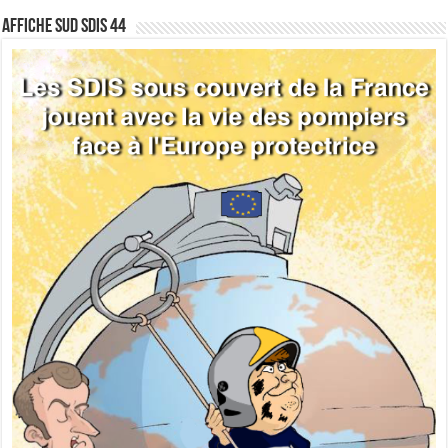
Affiche sud SDIS 44