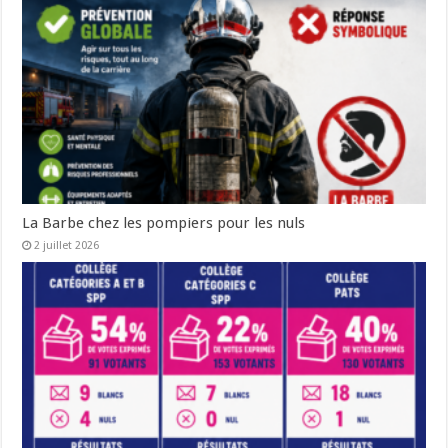
La Barbe chez les pompiers pour les nuls
2 juillet 2026