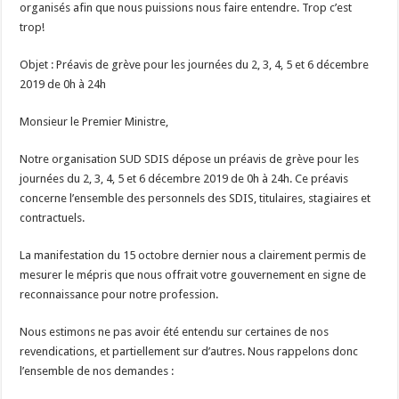
organisés afin que nous puissions nous faire entendre. Trop c’est
trop!
Objet : Préavis de grève pour les journées du 2, 3, 4, 5 et 6 décembre
2019 de 0h à 24h
Monsieur le Premier Ministre,
Notre organisation SUD SDIS dépose un préavis de grève pour les
journées du 2, 3, 4, 5 et 6 décembre 2019 de 0h à 24h. Ce préavis
concerne l’ensemble des personnels des SDIS, titulaires, stagiaires et
contractuels.
La manifestation du 15 octobre dernier nous a clairement permis de
mesurer le mépris que nous offrait votre gouvernement en signe de
reconnaissance pour notre profession.
Nous estimons ne pas avoir été entendu sur certaines de nos
revendications, et partiellement sur d’autres. Nous rappelons donc
l’ensemble de nos demandes :