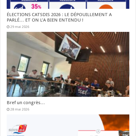
ÉLECTIONS CATSDIS 2026 : LE DÉPOUILLEMENT A
PARLÉ… ET ON L’A BIEN ENTENDU !
29 mai 2026
Bref un congrès…
28 mai 2026