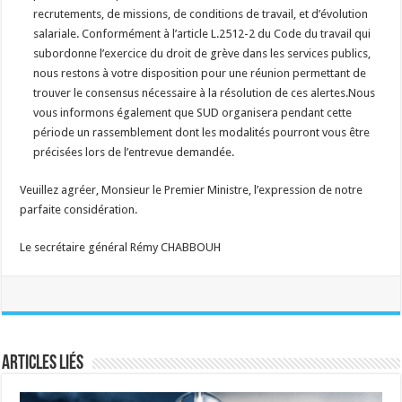
recrutements, de missions, de conditions de travail, et d’évolution
salariale. Conformément à l’article L.2512-2 du Code du travail qui
subordonne l’exercice du droit de grève dans les services publics,
nous restons à votre disposition pour une réunion permettant de
trouver le consensus nécessaire à la résolution de ces alertes.Nous
vous informons également que SUD organisera pendant cette
période un rassemblement dont les modalités pourront vous être
précisées lors de l’entrevue demandée.
Veuillez agréer, Monsieur le Premier Ministre, l’expression de notre
parfaite considération.
Le secrétaire général Rémy CHABBOUH
Articles liés