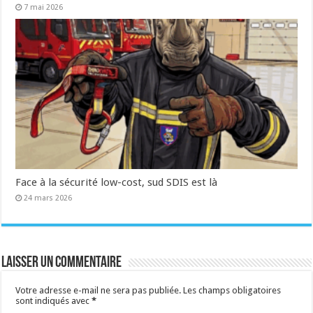
7 mai 2026
Face à la sécurité low-cost, sud SDIS est là
24 mars 2026
Laisser un commentaire
Votre adresse e-mail ne sera pas publiée.
Les champs obligatoires
sont indiqués avec
*