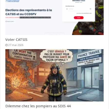
Voter CATSIS
27 mai 2026
Dilemme chez les pompiers au SDIS 44