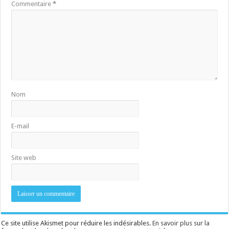
Commentaire
*
Nom
E-mail
Site web
Ce site utilise Akismet pour réduire les indésirables.
En savoir plus sur la