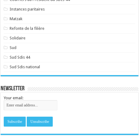
Instances paritaires
Matzak
Refonte de la filière
Solidaire
Sud
Sud Sdis 44
Sud Sdis national
Newsletter
Your email: