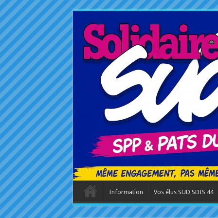
Information
Vos élus SUD SDIS 44