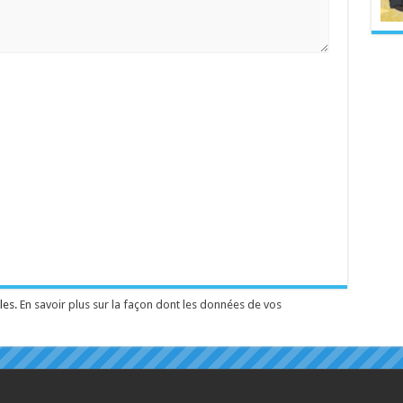
les.
En savoir plus sur la façon dont les données de vos