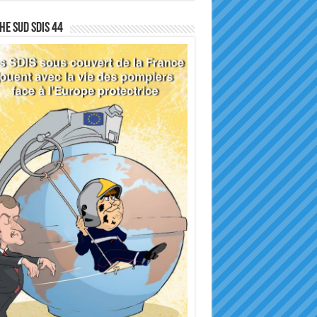
he sud SDIS 44