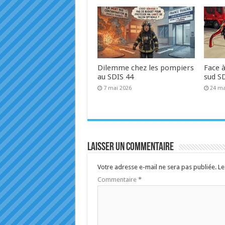
Dilemme chez les pompiers
Face à
au SDIS 44
sud SD
7 mai 2026
24 ma
Laisser un commentaire
Votre adresse e-mail ne sera pas publiée.
Le
Commentaire
*