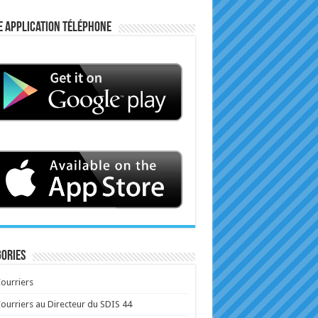
e application téléphone
ories
ourriers
ourriers au Directeur du SDIS 44