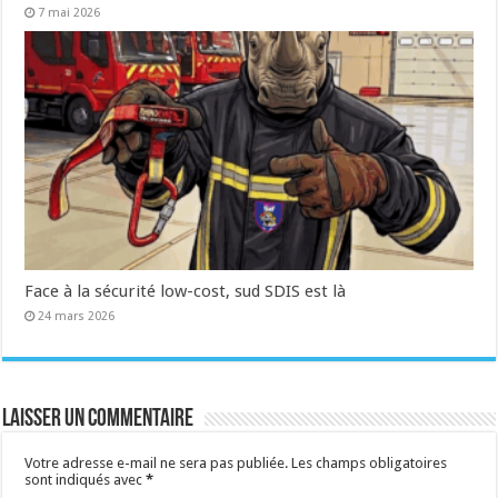
7 mai 2026
Face à la sécurité low-cost, sud SDIS est là
24 mars 2026
Laisser un commentaire
Votre adresse e-mail ne sera pas publiée.
Les champs obligatoires
sont indiqués avec
*