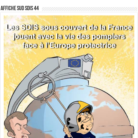
Affiche sud SDIS 44