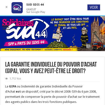
SUD SDIS 44
✕
VOIR
GRATUIT
Sur Google Play
La garantie individuelle du pouvoir d’achat
(Gipa), vous y avez peut-être le droit?
1,712 Vus
La
GIPA
ou Indemnité de garantie Individuelle du Pouvoir
d’Achat
est
un dispositif, créé par le décret 2008-539 du 6 juin 2008,
permettant de compenser la perte de pouvoir d’achat sur le traitement
des agents publics dans les trois fonctions publiques.