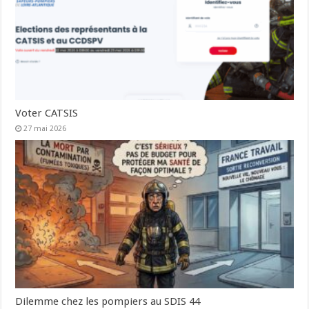
Voter CATSIS
27 mai 2026
Dilemme chez les pompiers au SDIS 44