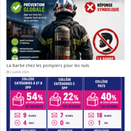
La Barbe chez les pompiers pour les nuls
2 juillet 2026