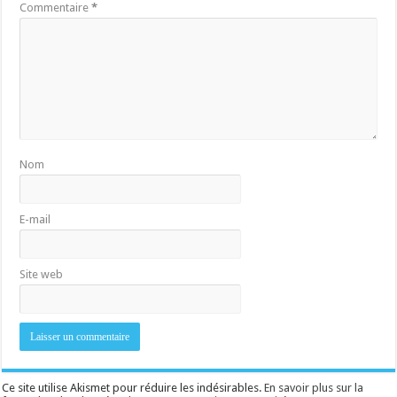
Commentaire
*
Nom
E-mail
Site web
Ce site utilise Akismet pour réduire les indésirables.
En savoir plus sur la