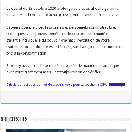
Le décret du 23 octobre 2020 prolonge ce dispositif de la garantie
individuelle du pouvoir d’achat (GIPA) pour les années 2020 et 2021.
Sapeurs pompiers professionnels et personnels administratifs et
techniques, vous pouvez bénéficier de cette dite indemnité de
garantie individuelle du pouvoir d’achat si l’évolution de votre
traitement brut indiciaire est inférieure, sur 4 ans, à celle de l’indice des
prix à la consommation.
Si vous y avez droit, l’indemnité est versée de manière automatique
avec votre traitement mais il est toujours bon de vérifier…
Calculateur qui vous permet de savoir si vous pouvez toucher la GIPA
Télécharger
Articles liés