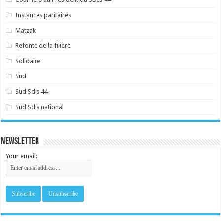
Instances paritaires
Matzak
Refonte de la filière
Solidaire
Sud
Sud Sdis 44
Sud Sdis national
Newsletter
Your email: