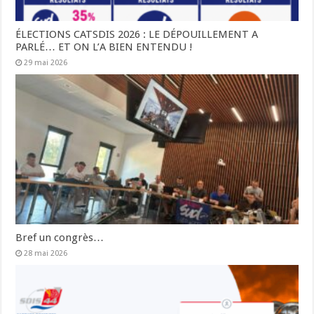
ÉLECTIONS CATSDIS 2026 : LE DÉPOUILLEMENT A
PARLÉ… ET ON L’A BIEN ENTENDU !
29 mai 2026
Bref un congrès…
28 mai 2026