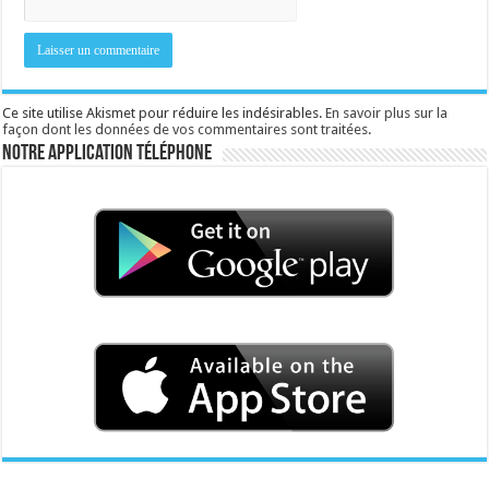
Ce site utilise Akismet pour réduire les indésirables.
En savoir plus sur la
façon dont les données de vos commentaires sont traitées
.
Notre application téléphone