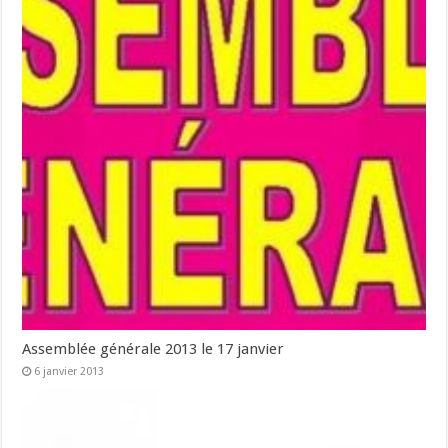
Assemblée générale 2013 le 17 janvier
6 janvier 2013