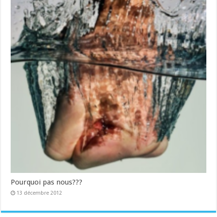
Pourquoi pas nous???
13 décembre 2012