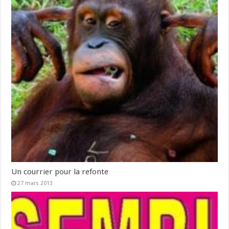
Un courrier pour la refonte
27 mars 2013