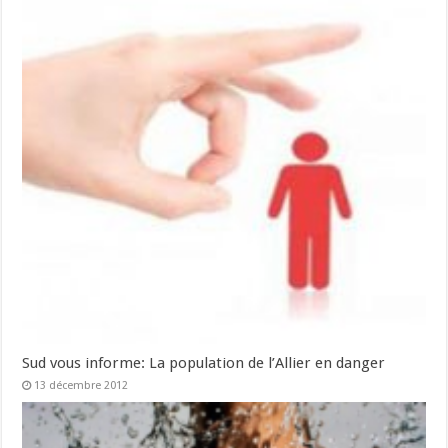
Sud vous informe: La population de l’Allier en danger
13 décembre 2012