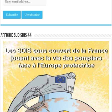
Affiche sud SDIS 44