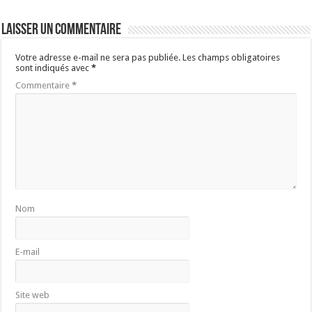
Laisser un commentaire
Votre adresse e-mail ne sera pas publiée.
Les champs obligatoires
sont indiqués avec
*
Commentaire
*
Nom
E-mail
Site web