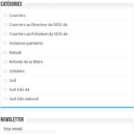
Catégories
Courriers
Courriers au Directeur du SDIS 44
Courriers au Président du SDIS 44
Instances paritaires
Matzak
Refonte de la filière
Solidaire
Sud
Sud Sdis 44
Sud Sdis national
Newsletter
Your email: