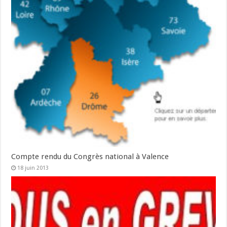
Compte rendu du Congrès national à Valence
18 juin 2013