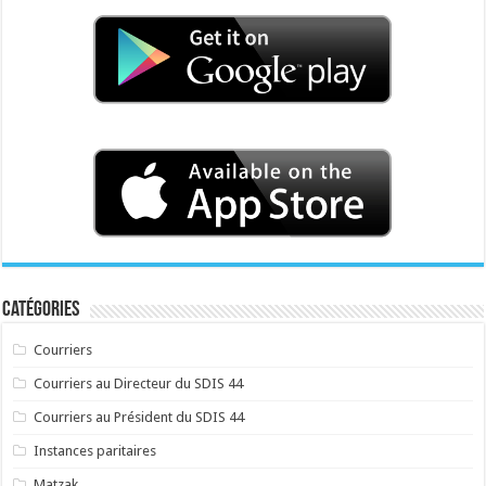
Catégories
Courriers
Courriers au Directeur du SDIS 44
Courriers au Président du SDIS 44
Instances paritaires
Matzak