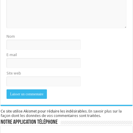
Nom
E-mail
Site web
Ce site utilise Akismet pour réduire les indésirables.
En savoir plus sur la
façon dont les données de vos commentaires sont traitées
.
Notre application téléphone