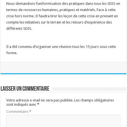
Nous demandons l’uniformisation des pratiques dans tous les SDIS en
termes de ressources humaines, pratiques et matériels. Face à cette
crise hors norme. Il faudra tirer les leçon de cette crise en prenant en
compte les initiatives sur le terrain et les retours d’expérience des
différents SDIS.
Il a été convenu d’organiser une réunion tous les 15 jours sous cette
forme.
Laisser un commentaire
Votre adresse e-mail ne sera pas publiée.
Les champs obligatoires
sont indiqués avec
*
Commentaire
*