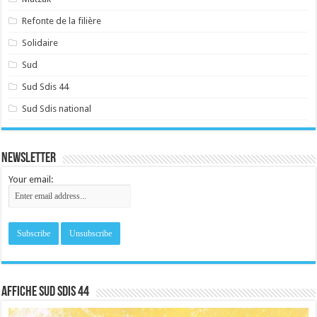
Refonte de la filière
Solidaire
Sud
Sud Sdis 44
Sud Sdis national
Newsletter
Your email:
Affiche sud SDIS 44