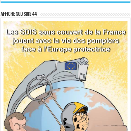
Affiche sud SDIS 44