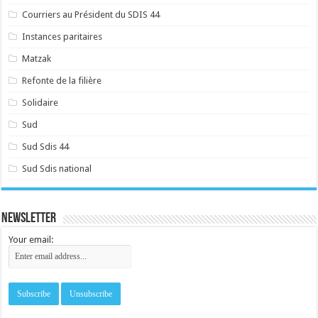
Courriers au Président du SDIS 44
Instances paritaires
Matzak
Refonte de la filière
Solidaire
Sud
Sud Sdis 44
Sud Sdis national
Newsletter
Your email: