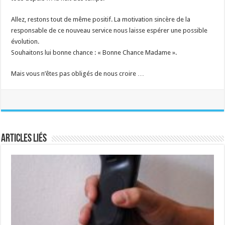
Allez, restons tout de même positif. La motivation sincère de la
responsable de ce nouveau service nous laisse espérer une possible
évolution.
Souhaitons lui bonne chance : « Bonne Chance Madame ».
Mais vous n’êtes pas obligés de nous croire …
Articles liés