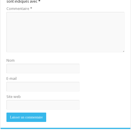
sont indiqués avec
*
Commentaire
*
Nom
E-mail
Site web