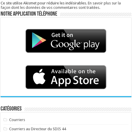
Ce site utilise Akismet pour réduire les indésirables.
En savoir plus sur la
façon dont les données de vos commentaires sont traitées
.
Notre application téléphone
Catégories
Courriers
Courriers au Directeur du SDIS 44