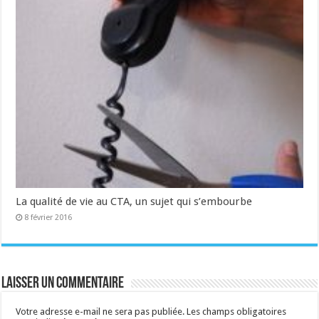
La qualité de vie au CTA, un sujet qui s’embourbe
8 février 2016
Laisser un commentaire
Votre adresse e-mail ne sera pas publiée.
Les champs obligatoires