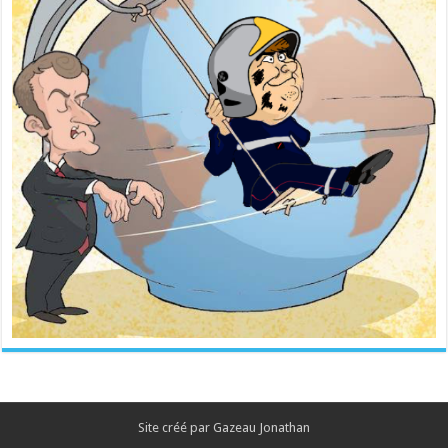
Site créé par Gazeau Jonathan