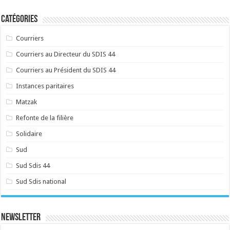
Catégories
Courriers
Courriers au Directeur du SDIS 44
Courriers au Président du SDIS 44
Instances paritaires
Matzak
Refonte de la filière
Solidaire
Sud
Sud Sdis 44
Sud Sdis national
Newsletter