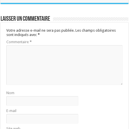
Laisser un commentaire
Votre adresse e-mail ne sera pas publiée.
Les champs obligatoires
sont indiqués avec
*
Commentaire
*
Nom
E-mail
Site web