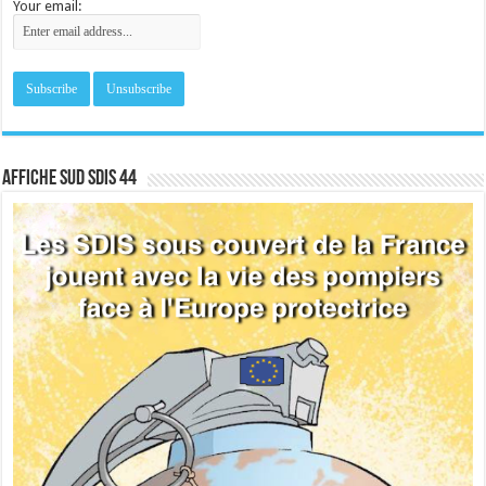
Your email:
Affiche sud SDIS 44