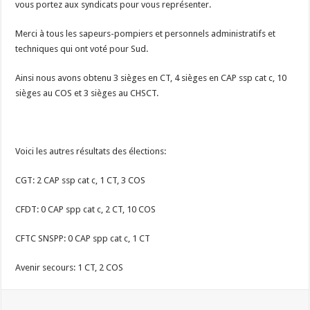
vous portez aux syndicats pour vous représenter.
Merci à tous les sapeurs-pompiers et personnels administratifs et
techniques qui ont voté pour Sud.
Ainsi nous avons obtenu 3 sièges en CT, 4 sièges en CAP ssp cat c, 10
sièges au COS et 3 sièges au CHSCT.
Voici les autres résultats des élections:
CGT: 2 CAP ssp cat c, 1 CT, 3 COS
CFDT: 0 CAP spp cat c, 2 CT, 10 COS
CFTC SNSPP: 0 CAP spp cat c, 1 CT
Avenir secours: 1 CT, 2 COS