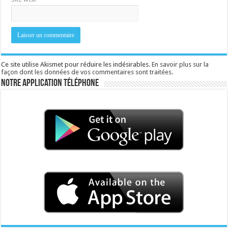
Ce site utilise Akismet pour réduire les indésirables.
En savoir plus sur la
façon dont les données de vos commentaires sont traitées
.
Notre application téléphone