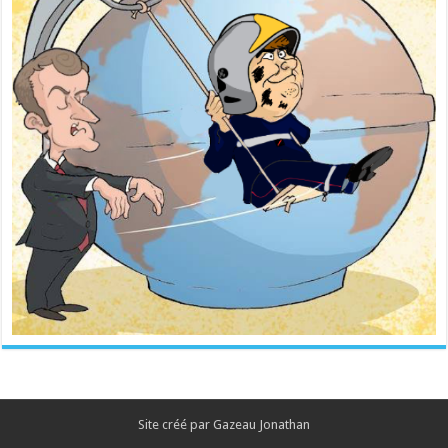
Site créé par Gazeau Jonathan