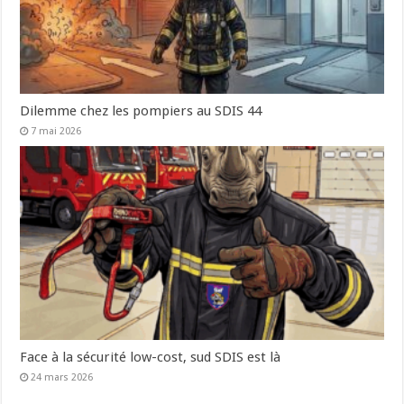
Dilemme chez les pompiers au SDIS 44
7 mai 2026
Face à la sécurité low-cost, sud SDIS est là
24 mars 2026