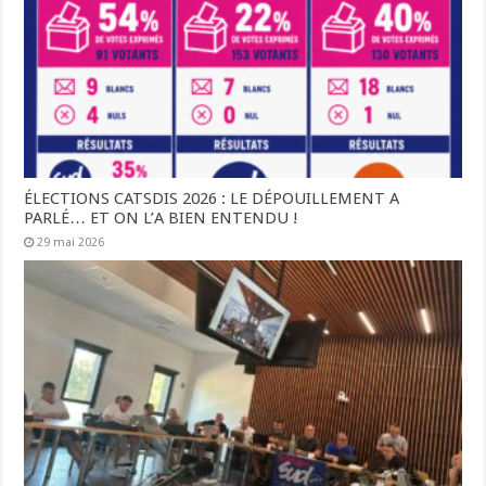
ÉLECTIONS CATSDIS 2026 : LE DÉPOUILLEMENT A
PARLÉ… ET ON L’A BIEN ENTENDU !
29 mai 2026