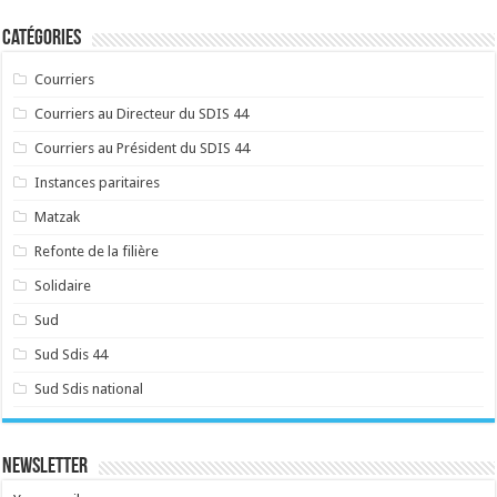
Catégories
Courriers
Courriers au Directeur du SDIS 44
Courriers au Président du SDIS 44
Instances paritaires
Matzak
Refonte de la filière
Solidaire
Sud
Sud Sdis 44
Sud Sdis national
Newsletter