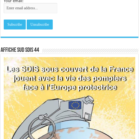
Your email:
Affiche sud SDIS 44