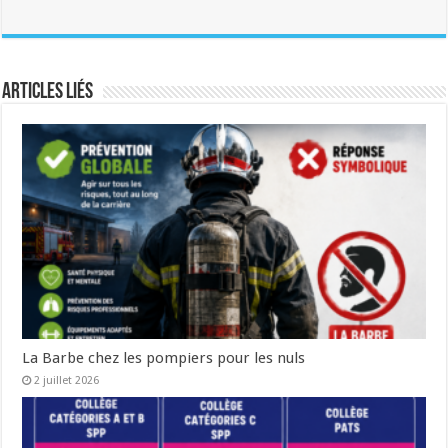
Articles liés
La Barbe chez les pompiers pour les nuls
2 juillet 2026