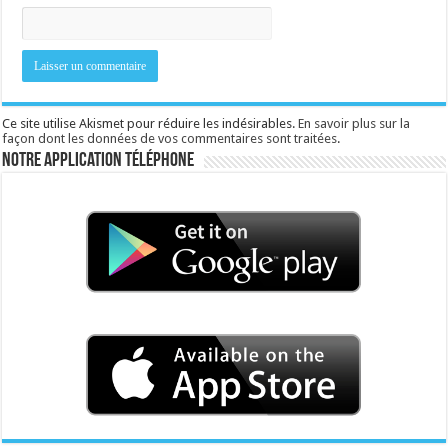
Ce site utilise Akismet pour réduire les indésirables.
En savoir plus sur la
façon dont les données de vos commentaires sont traitées
.
Notre application téléphone