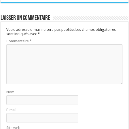
Laisser un commentaire
Votre adresse e-mail ne sera pas publiée.
Les champs obligatoires
sont indiqués avec
*
Commentaire
*
Nom
E-mail
Site web