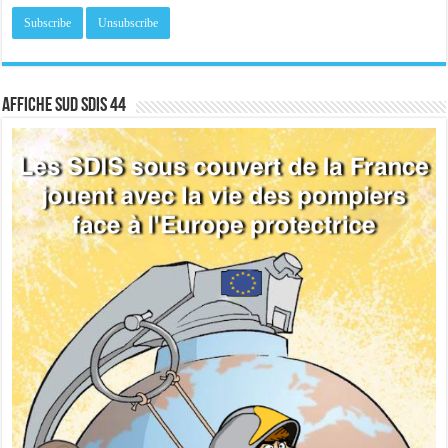
Affiche sud SDIS 44