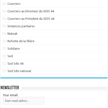
Courriers
Courriers au Directeur du SDIS 44
Courriers au Président du SDIS 44
Instances paritaires
Matzak
Refonte de la filière
Solidaire
Sud
Sud Sdis 44
Sud Sdis national
Newsletter
Your email: