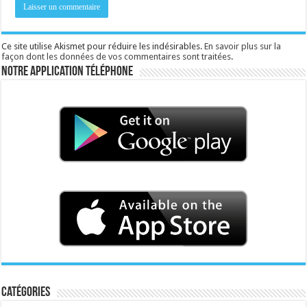
Ce site utilise Akismet pour réduire les indésirables.
En savoir plus sur la
façon dont les données de vos commentaires sont traitées
.
Notre application téléphone
Catégories