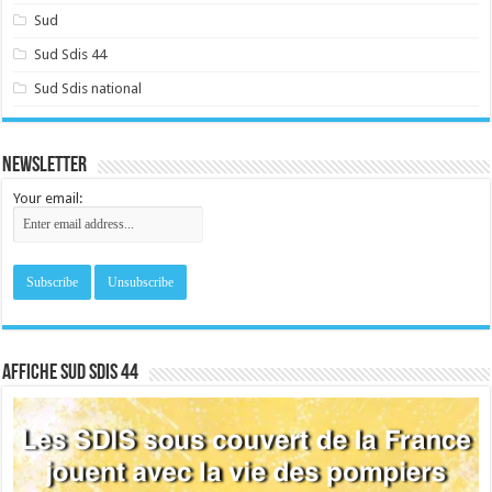
Sud
Sud Sdis 44
Sud Sdis national
Newsletter
Your email:
Affiche sud SDIS 44