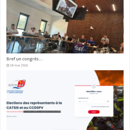
Bref un congrès…
28 mai 2026