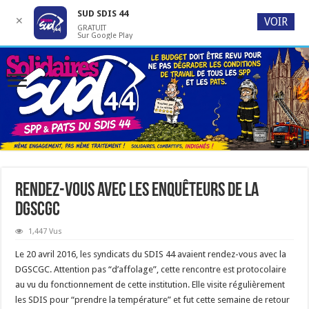
SUD SDIS 44
✕
VOIR
GRATUIT
Sur Google Play
Rendez-vous avec les enquêteurs de la
DGSCGC
1,447 Vus
Le 20 avril 2016, les syndicats du SDIS 44 avaient rendez-vous avec la
DGSCGC. Attention pas “d’affolage”, cette rencontre est protocolaire
au vu du fonctionnement de cette institution. Elle visite régulièrement
les SDIS pour “prendre la température” et fut cette semaine de retour