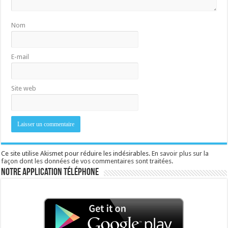
Nom
E-mail
Site web
Ce site utilise Akismet pour réduire les indésirables.
En savoir plus sur la
façon dont les données de vos commentaires sont traitées
.
Notre application téléphone