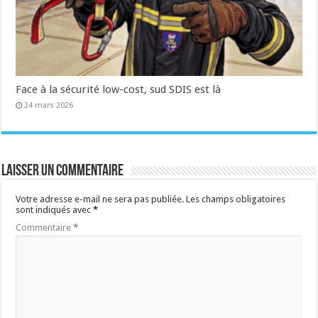
Face à la sécurité low-cost, sud SDIS est là
24 mars 2026
Laisser un commentaire
Votre adresse e-mail ne sera pas publiée.
Les champs obligatoires
sont indiqués avec
*
Commentaire
*