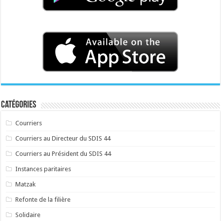
Catégories
Courriers
Courriers au Directeur du SDIS 44
Courriers au Président du SDIS 44
Instances paritaires
Matzak
Refonte de la filière
Solidaire