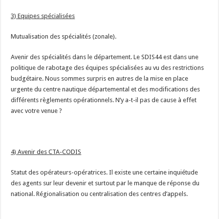
3) Equipes spécialisées
Mutualisation des spécialités (zonale).
Avenir des spécialités dans le département. Le SDIS44 est dans une
politique de rabotage des équipes spécialisées au vu des restrictions
budgétaire. Nous sommes surpris en autres de la mise en place
urgente du centre nautique départemental et des modifications des
différents règlements opérationnels. N’y a-t-il pas de cause à effet
avec votre venue ?
4) Avenir des CTA-CODIS
Statut des opérateurs-opératrices. Il existe une certaine inquiétude
des agents sur leur devenir et surtout par le manque de réponse du
national. Régionalisation ou centralisation des centres d’appels.