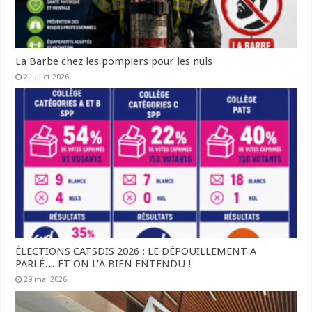
La Barbe chez les pompiers pour les nuls
2 juillet 2026
ÉLECTIONS CATSDIS 2026 : LE DÉPOUILLEMENT A
PARLÉ… ET ON L’A BIEN ENTENDU !
29 mai 2026