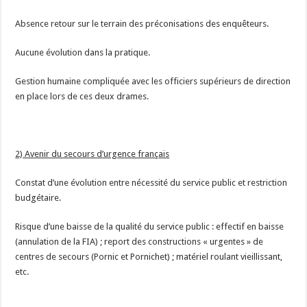
Absence retour sur le terrain des préconisations des enquêteurs.
Aucune évolution dans la pratique.
Gestion humaine compliquée avec les officiers supérieurs de direction
en place lors de ces deux drames.
2) Avenir du secours d’urgence français
Constat d’une évolution entre nécessité du service public et restriction
budgétaire.
Risque d’une baisse de la qualité du service public : effectif en baisse
(annulation de la FIA) ; report des constructions « urgentes » de
centres de secours (Pornic et Pornichet) ; matériel roulant vieillissant,
etc.