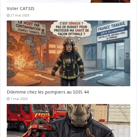
Voter CATSIS
27 mai 2026
Dilemme chez les pompiers au SDIS 44
7 mai 2026