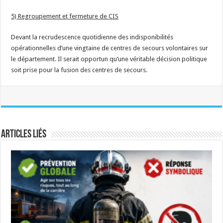
5) Regroupement et fermeture de CIS
Devant la recrudescence quotidienne des indisponibilités
opérationnelles d’une vingtaine de centres de secours volontaires sur
le département. Il serait opportun qu’une véritable décision politique
soit prise pour la fusion des centres de secours.
Articles liés