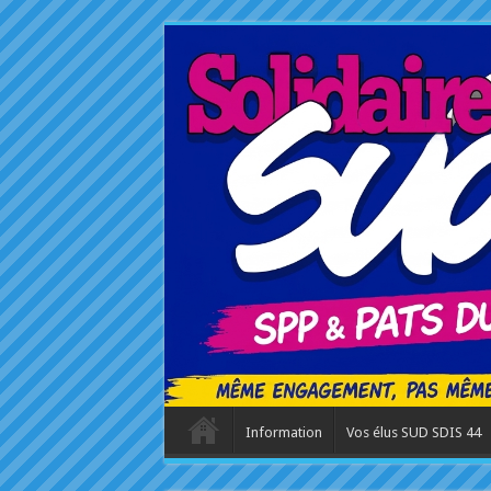
Information
Vos élus SUD SDIS 44