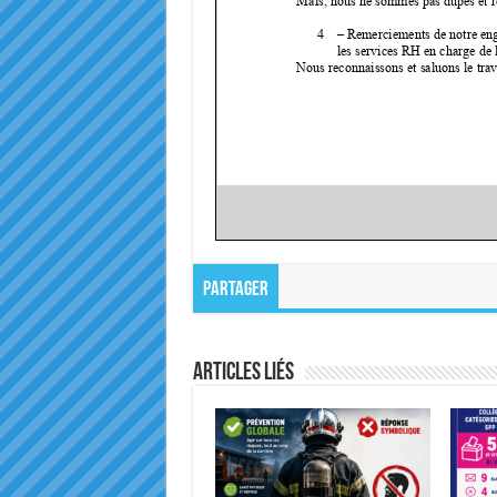
Partager
Articles liés