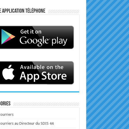
e application téléphone
ories
ourriers
ourriers au Directeur du SDIS 44