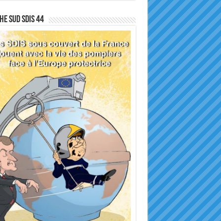
he sud SDIS 44