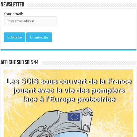
Newsletter
Your email:
Affiche sud SDIS 44