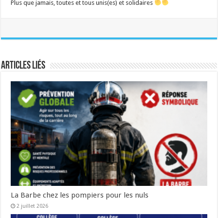
Plus que jamais, toutes et tous unis(es) et solidaires
Articles liés
La Barbe chez les pompiers pour les nuls
2 juillet 2026