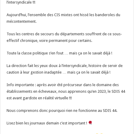
l’intersyndicale !!!
Aujourd’hui, l’ensemble des CIS mixtes ont hissé les banderoles du
mécontentement.
Tous les centres de secours du départements souffrent de ce sous-
effectif chronique, voire permanent pour certains.
Toute la classe politique s’en fout … mais ça on le savait déjà !
La direction fait les yeux doux à l’intersyndicale, histoire de servir de
caution à leur gestion inadaptée … mais ça on le savait déjà !
Info importante : après avoir été précurseur dans le domaine des
établissements en écheveaux, nous apprenons qu’en 2023, le SDIS 44
est avant gardiste en réalité virtuelle !!!
Nous comprenons donc pourquoi rien ne fonctionne au SDIS 44.
Lisez bien les journaux demain c’est important !