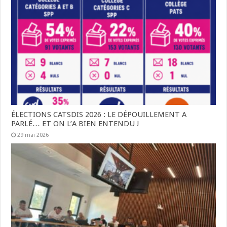
ÉLECTIONS CATSDIS 2026 : LE DÉPOUILLEMENT A
PARLÉ… ET ON L’A BIEN ENTENDU !
29 mai 2026