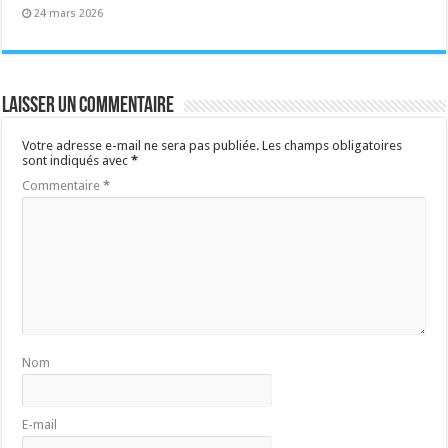
24 mars 2026
Laisser un commentaire
Votre adresse e-mail ne sera pas publiée.
Les champs obligatoires
sont indiqués avec
*
Commentaire
*
Nom
E-mail