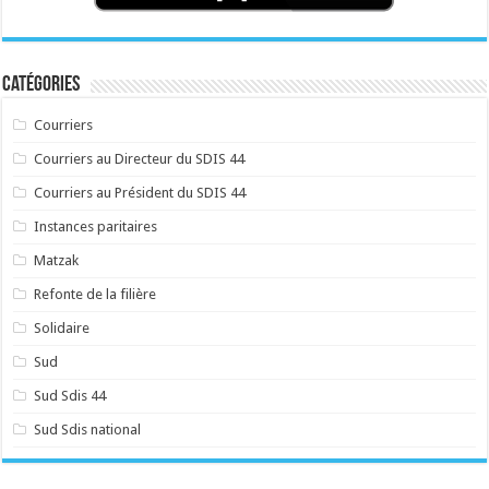
Catégories
Courriers
Courriers au Directeur du SDIS 44
Courriers au Président du SDIS 44
Instances paritaires
Matzak
Refonte de la filière
Solidaire
Sud
Sud Sdis 44
Sud Sdis national