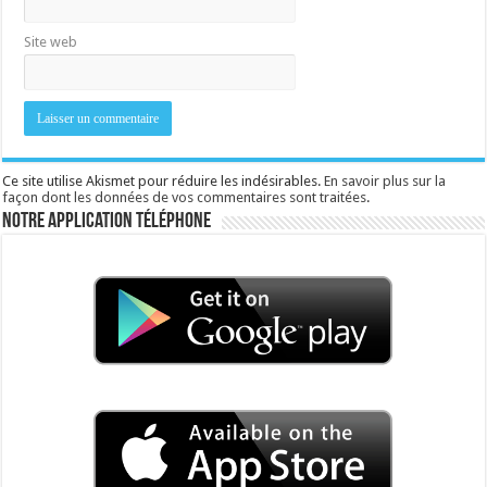
Site web
Ce site utilise Akismet pour réduire les indésirables.
En savoir plus sur la
façon dont les données de vos commentaires sont traitées
.
Notre application téléphone