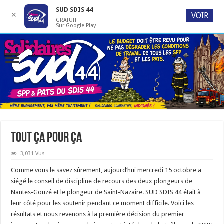
SUD SDIS 44
✕
VOIR
GRATUIT
Sur Google Play
Tout ça pour ça
3,031 Vus
Comme vous le savez sûrement, aujourd’hui mercredi 15 octobre a
siégé le conseil de discipline de recours des deux plongeurs de
Nantes-Gouzé et le plongeur de Saint-Nazaire. SUD SDIS 44 était à
leur côté pour les soutenir pendant ce moment difficile. Voici les
résultats et nous revenons à la première décision du premier