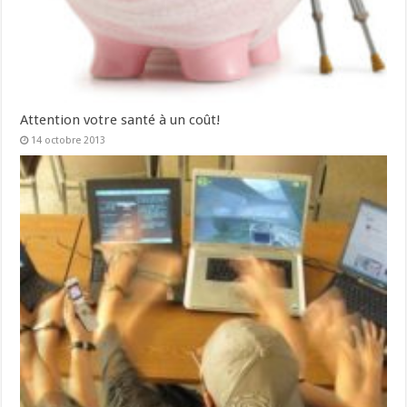
Attention votre santé à un coût!
14 octobre 2013