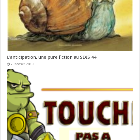
L’anticipation, une pure fiction au SDIS 44
28 février 2019