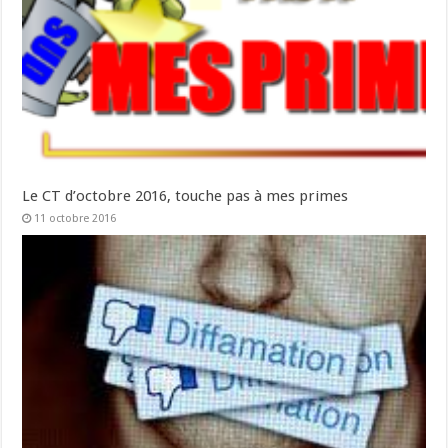
Le CT d’octobre 2016, touche pas à mes primes
11 octobre 2016