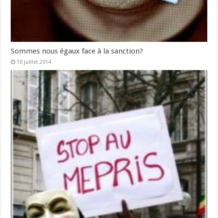
Sommes nous égaux face à la sanction?
10 juillet 2014