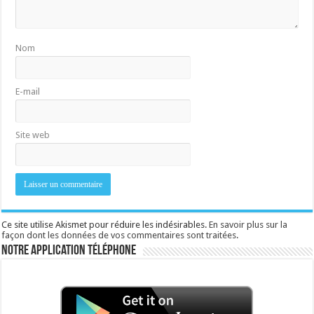
Nom
E-mail
Site web
Ce site utilise Akismet pour réduire les indésirables.
En savoir plus sur la
façon dont les données de vos commentaires sont traitées
.
Notre application téléphone