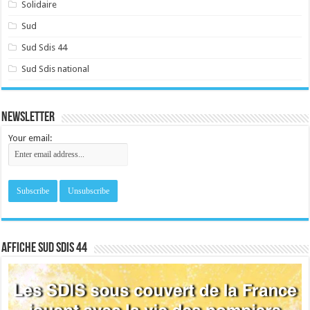
Solidaire
Sud
Sud Sdis 44
Sud Sdis national
Newsletter
Your email:
Affiche sud SDIS 44