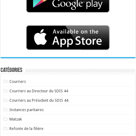
Catégories
Courriers
Courriers au Directeur du SDIS 44
Courriers au Président du SDIS 44
Instances paritaires
Matzak
Refonte de la filière