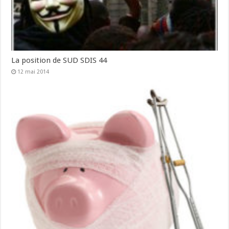
La position de SUD SDIS 44
12 mai 2014