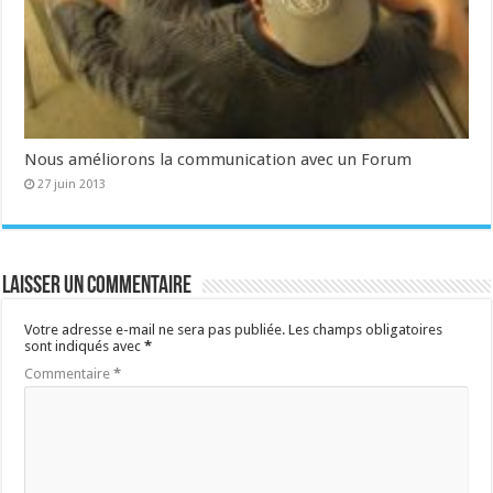
Nous améliorons la communication avec un Forum
27 juin 2013
Laisser un commentaire
Votre adresse e-mail ne sera pas publiée.
Les champs obligatoires
sont indiqués avec
*
Commentaire
*