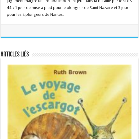
jugement malgré un armada important jeté dans la bataille par le SDIS
44 : 1 jour de mise à pied pour le plongeur de Saint Nazaire et 3 jours
pour les 2 plongeurs de Nantes.
Articles liés