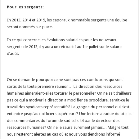
Pour les sergents:
En 2013, 2014 et 2015, les caporaux nommable sergents une équipe
seront nommés sur place.
En ce qui concerne les évolutions salariales pour les nouveaux
sergents de 2013, il y aura un rétroactif au 1er juillet sur le salaire
d’août.
On se demande pourquoi ce ne sont pas ces conclusions qui sont
sortis de la toute première réunion… La direction des ressources
humaines aimeraient-elles torturer le personnelle? On ne sait d’ailleurs
pas ce qui a motiver la direction a modifier sa procédure, serait-ce le
travail des syndicats représentatifs? La grogne du personnel qui s’est
entendre jusqu’aux officiers supérieurs? Une lecture assidue du site et
des commentaires du forum de sud sdis 44 par le directeur des
ressources humaines? On ne le saura sûrement jamais… Malgré tout
nous resteront alertes au cas où et nous vous tiendrons informé