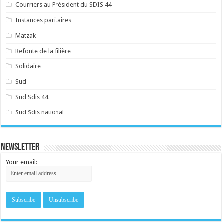
Courriers au Président du SDIS 44
Instances paritaires
Matzak
Refonte de la filière
Solidaire
Sud
Sud Sdis 44
Sud Sdis national
Newsletter
Your email: