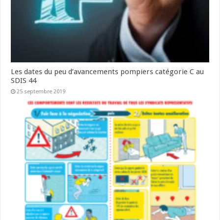
Les dates du peu d’avancements pompiers catégorie C au
SDIS 44
25 septembre 2019