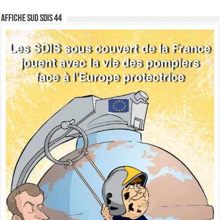
Affiche sud SDIS 44