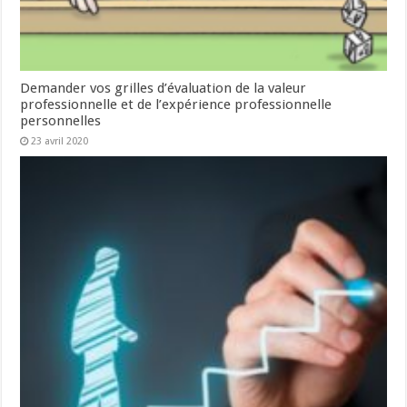
Demander vos grilles d’évaluation de la valeur
professionnelle et de l’expérience professionnelle
personnelles
23 avril 2020