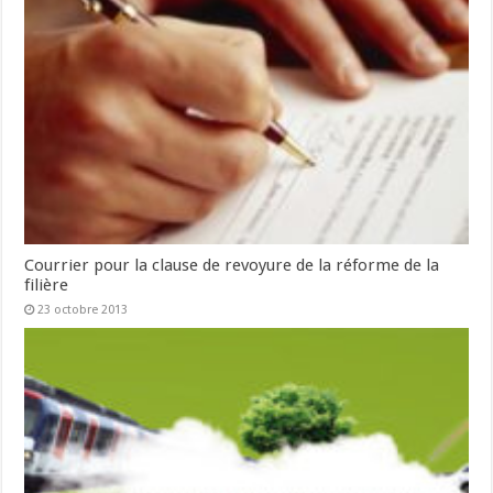
Courrier pour la clause de revoyure de la réforme de la
filière
23 octobre 2013