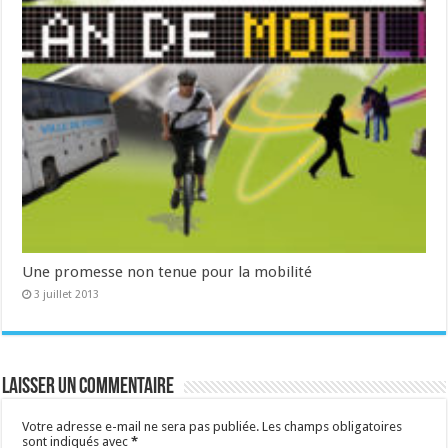
Une promesse non tenue pour la mobilité
3 juillet 2013
Laisser un commentaire
Votre adresse e-mail ne sera pas publiée.
Les champs obligatoires
sont indiqués avec
*