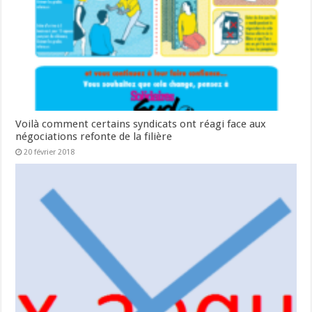
Voilà comment certains syndicats ont réagi face aux
négociations refonte de la filière
20 février 2018