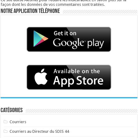
façon dont les données de vos commentaires sont traitées
.
Notre application téléphone
Catégories
Courriers
Courriers au Directeur du SDIS 44