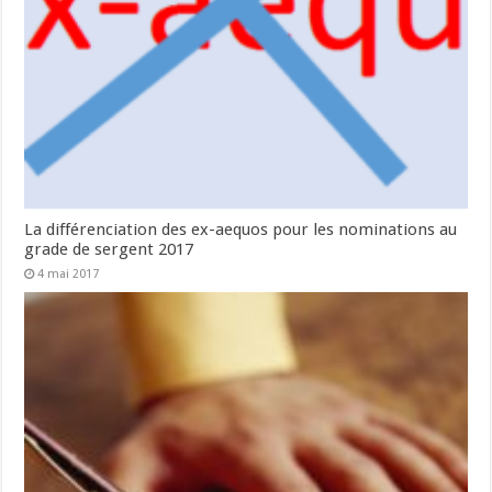
La différenciation des ex-aequos pour les nominations au
grade de sergent 2017
4 mai 2017