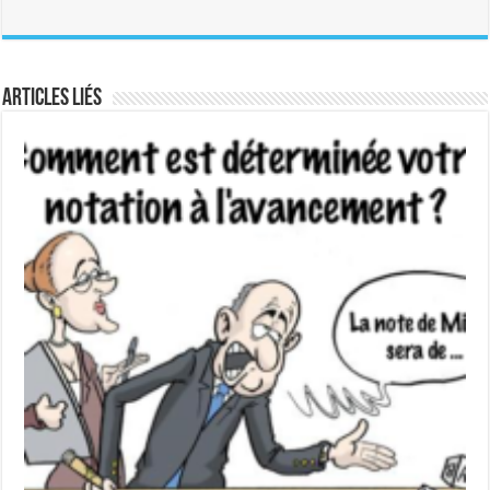
Articles liés