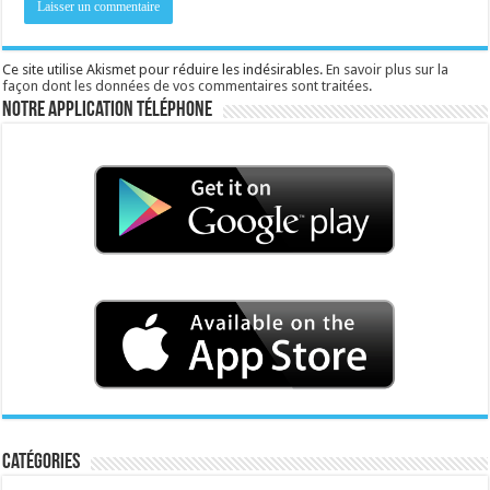
Ce site utilise Akismet pour réduire les indésirables.
En savoir plus sur la
façon dont les données de vos commentaires sont traitées
.
Notre application téléphone
Catégories