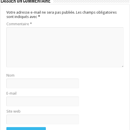
Laisser un commentaire
Votre adresse e-mail ne sera pas publiée.
Les champs obligatoires
sont indiqués avec
*
Commentaire
*
Nom
E-mail
Site web