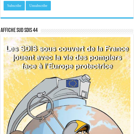
Affiche sud SDIS 44