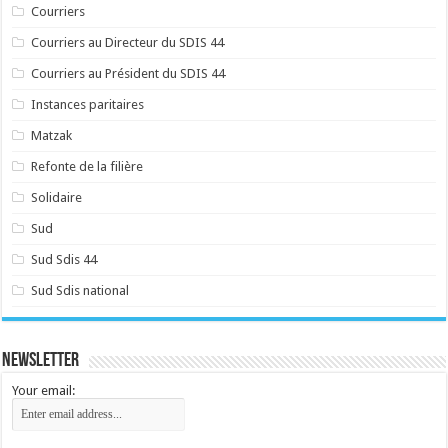
Courriers
Courriers au Directeur du SDIS 44
Courriers au Président du SDIS 44
Instances paritaires
Matzak
Refonte de la filière
Solidaire
Sud
Sud Sdis 44
Sud Sdis national
Newsletter
Your email: