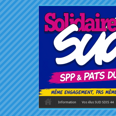
Information
Vos élus SUD SDIS 44