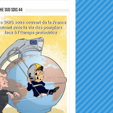
he sud SDIS 44