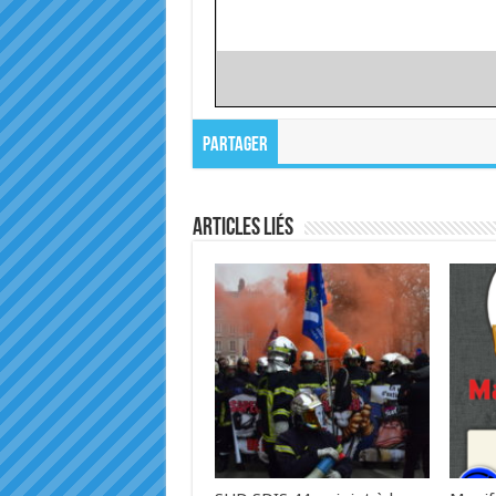
Partager
Articles liés