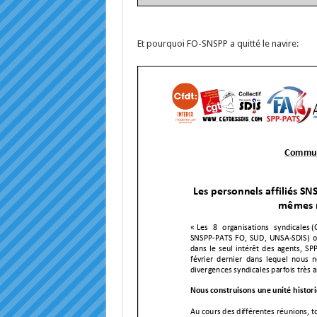
Et pourquoi FO-SNSPP a quitté le navire: