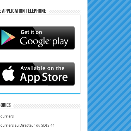
e application téléphone
ories
ourriers
ourriers au Directeur du SDIS 44