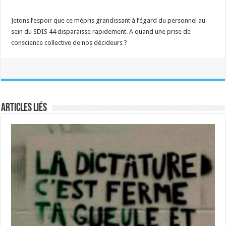
Jetons l’espoir que ce mépris grandissant à l’égard du personnel au
sein du SDIS 44 disparaisse rapidement. A quand une prise de
conscience collective de nos décideurs ?
Articles liés