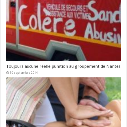
Toujours aucune réelle punition au groupement de Nantes
10 septembre 2014