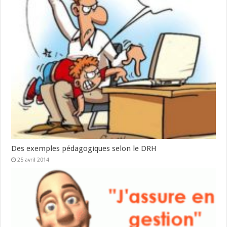
Des exemples pédagogiques selon le DRH
25 avril 2014