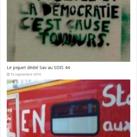
Le piquet dédié Sav au SDIS 44
16 septembre 2014