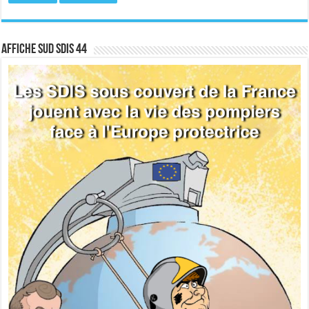
Affiche sud SDIS 44