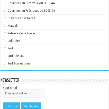
Courriers au Directeur du SDIS 44
Courriers au Président du SDIS 44
Instances paritaires
Matzak
Refonte de la filière
Solidaire
Sud
Sud Sdis 44
Sud Sdis national
Newsletter
Your email: