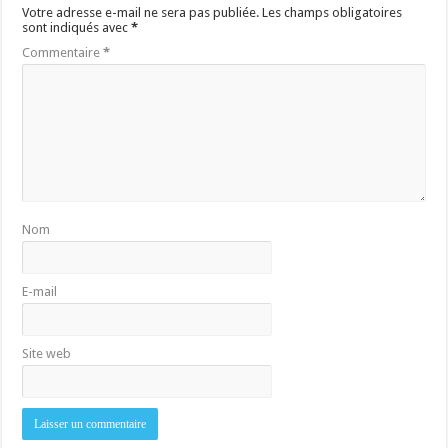
Votre adresse e-mail ne sera pas publiée.
Les champs obligatoires
sont indiqués avec
*
Commentaire
*
Nom
E-mail
Site web