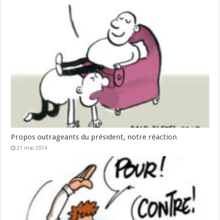
Propos outrageants du président, notre réaction
21 mai 2014