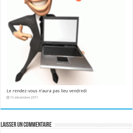
Le rendez-vous n’aura pas lieu vendredi
15 décembre 2011
Laisser un commentaire