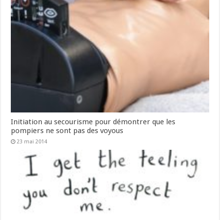
Initiation au secourisme pour démontrer que les
pompiers ne sont pas des voyous
23 mai 2014