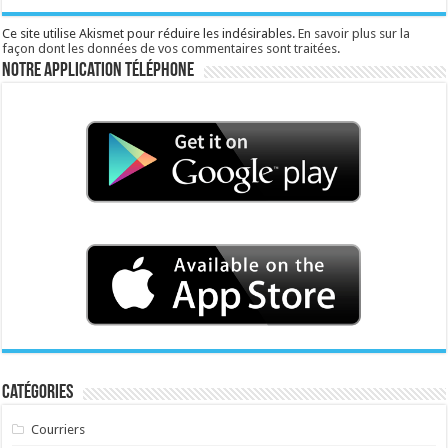
Ce site utilise Akismet pour réduire les indésirables.
En savoir plus sur la
façon dont les données de vos commentaires sont traitées
.
Notre application téléphone
Catégories
Courriers