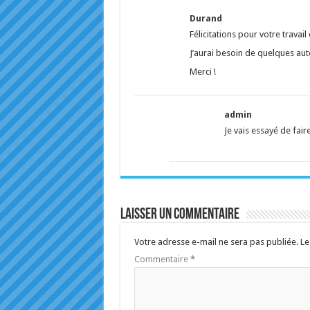
Durand
Félicitations pour votre travail
J’aurai besoin de quelques au
Merci !
admin
Je vais essayé de fair
Laisser un commentaire
Votre adresse e-mail ne sera pas publiée.
Le
Commentaire
*