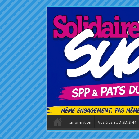
Information
Vos élus SUD SDIS 44