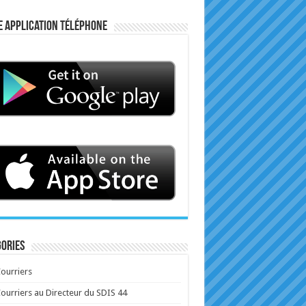
e application téléphone
ories
ourriers
ourriers au Directeur du SDIS 44