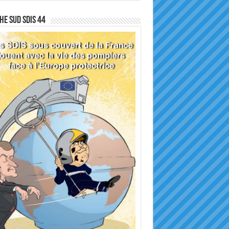
he sud SDIS 44