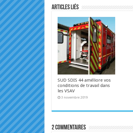
Articles liés
SUD SDIS 44 améliore vos
conditions de travail dans
les VSAV
3 novembre 2019
2 commentaires