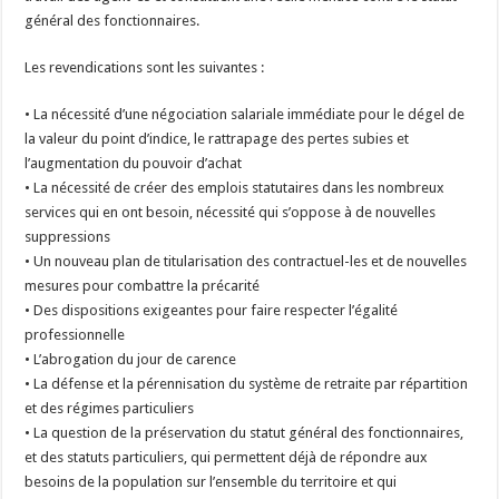
général des fonctionnaires.
Les revendications sont les suivantes :
• La nécessité d’une négociation salariale immédiate pour le dégel de
la valeur du point d’indice, le rattrapage des pertes subies et
l’augmentation du pouvoir d’achat
• La nécessité de créer des emplois statutaires dans les nombreux
services qui en ont besoin, nécessité qui s’oppose à de nouvelles
suppressions
• Un nouveau plan de titularisation des contractuel-les et de nouvelles
mesures pour combattre la précarité
• Des dispositions exigeantes pour faire respecter l’égalité
professionnelle
• L’abrogation du jour de carence
• La défense et la pérennisation du système de retraite par répartition
et des régimes particuliers
• La question de la préservation du statut général des fonctionnaires,
et des statuts particuliers, qui permettent déjà de répondre aux
besoins de la population sur l’ensemble du territoire et qui