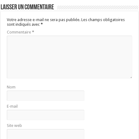
Laisser un commentaire
Votre adresse e-mail ne sera pas publiée.
Les champs obligatoires
sont indiqués avec
*
Commentaire
*
Nom
E-mail
Site web