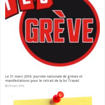
Le 31 mars 2016: Journée nationale de grèves et
manifestations pour le retrait de la loi Travail
29 mars 2016