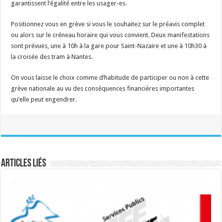
garantissent l’égalité entre les usager-es.
Positionnez vous en grève si vous le souhaitez sur le préavis complet
ou alors sur le créneau horaire qui vous convient. Deux manifestations
sont prévues, une à 10h à la gare pour Saint-Nazaire et une à 10h30 à
la croisée des tram à Nantes.
On vous laisse le choix comme d’habitude de participer ou non à cette
grève nationale au vu des conséquences financières importantes
qu’elle peut engendrer.
Articles liés