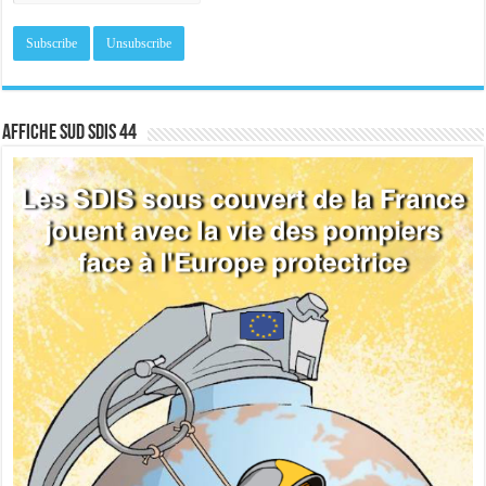
Affiche sud SDIS 44