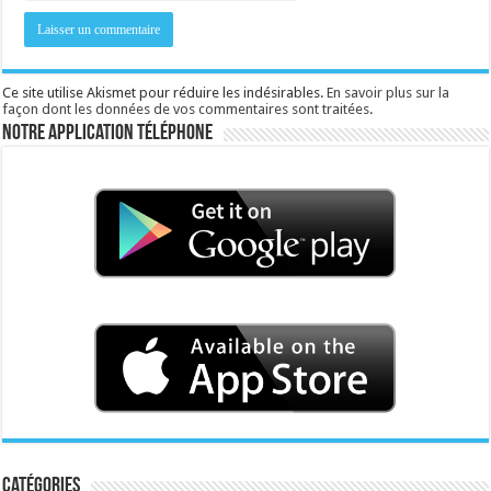
Ce site utilise Akismet pour réduire les indésirables.
En savoir plus sur la
façon dont les données de vos commentaires sont traitées
.
Notre application téléphone
Catégories