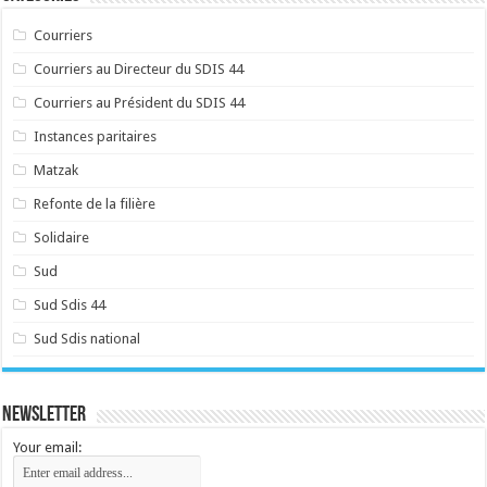
Courriers
Courriers au Directeur du SDIS 44
Courriers au Président du SDIS 44
Instances paritaires
Matzak
Refonte de la filière
Solidaire
Sud
Sud Sdis 44
Sud Sdis national
Newsletter
Your email: