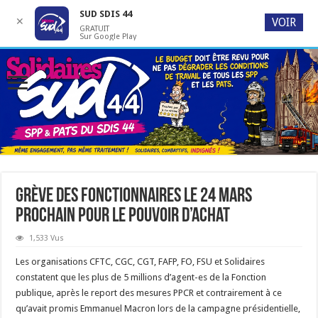
SUD SDIS 44
✕
VOIR
GRATUIT
Sur Google Play
Grève des fonctionnaires le 24 mars
prochain pour le pouvoir d’achat
1,533 Vus
Les organisations CFTC, CGC, CGT, FAFP, FO, FSU et Solidaires
constatent que les plus de 5 millions d’agent-es de la Fonction
publique, après le report des mesures PPCR et contrairement à ce
qu’avait promis Emmanuel Macron lors de la campagne présidentielle,