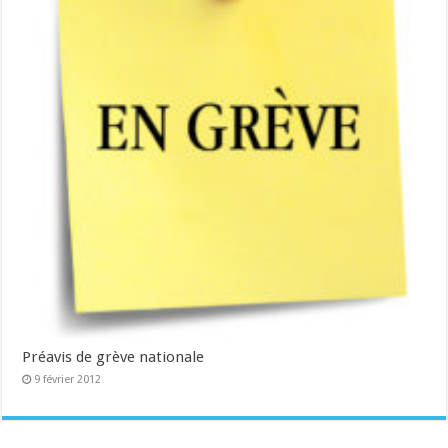
Préavis de grève nationale
9 février 2012