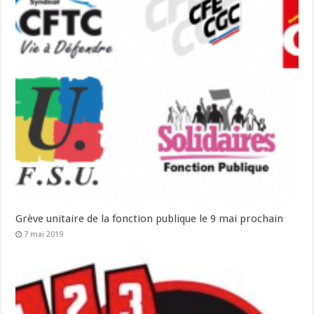
Grève unitaire de la fonction publique le 9 mai prochain
7 mai 2019