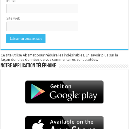
E-mail
Site web
Ce site utilise Akismet pour réduire les indésirables.
En savoir plus sur la
façon dont les données de vos commentaires sont traitées
.
Notre application téléphone