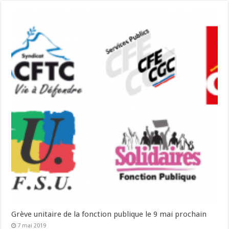
Grève unitaire de la fonction publique le 9 mai prochain
7 mai 2019