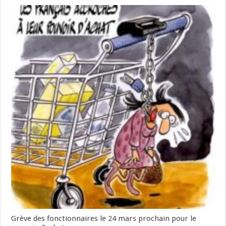
Grève des fonctionnaires le 24 mars prochain pour le