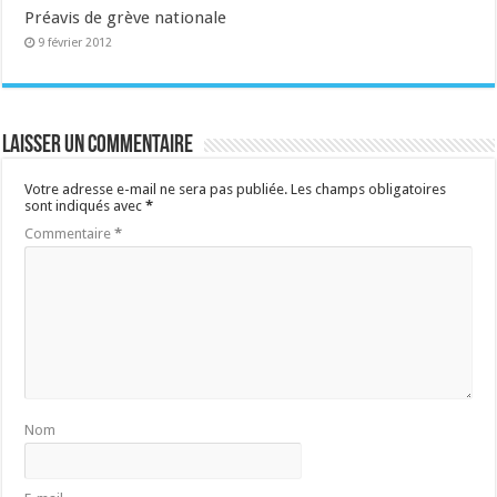
Préavis de grève nationale
9 février 2012
Laisser un commentaire
Votre adresse e-mail ne sera pas publiée.
Les champs obligatoires
sont indiqués avec
*
Commentaire
*
Nom