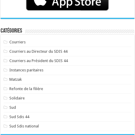
Catégories
Courriers
Courriers au Directeur du SDIS 44
Courriers au Président du SDIS 44
Instances paritaires
Matzak
Refonte de la filière
Solidaire
Sud
Sud Sdis 44
Sud Sdis national