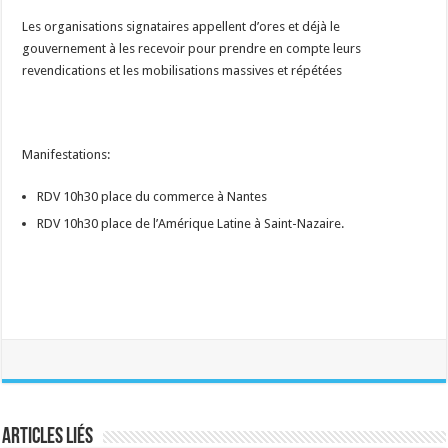
Les organisations signataires appellent d’ores et déjà le
gouvernement à les recevoir pour prendre en compte leurs
revendications et les mobilisations massives et répétées
Manifestations:
RDV 10h30 place du commerce à Nantes
RDV 10h30 place de l’Amérique Latine à Saint-Nazaire.
Articles liés