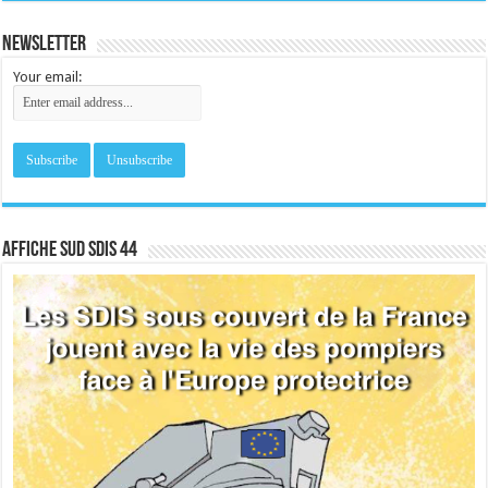
Newsletter
Your email:
Affiche sud SDIS 44