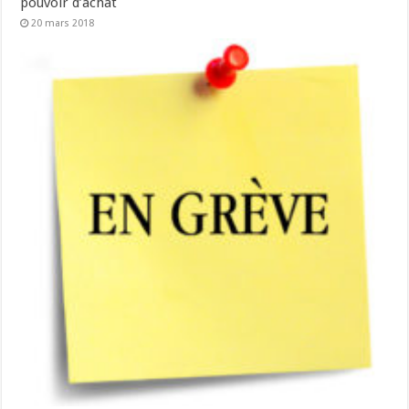
pouvoir d’achat
20 mars 2018