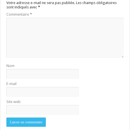
Votre adresse e-mail ne sera pas publiée.
Les champs obligatoires
sont indiqués avec
*
Commentaire
*
Nom
E-mail
Site web