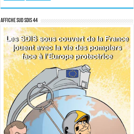
Affiche sud SDIS 44