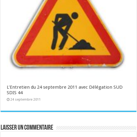
L’Entretien du 24 septembre 2011 avec Délégation SUD
24 septembre 2011
Laisser un commentaire