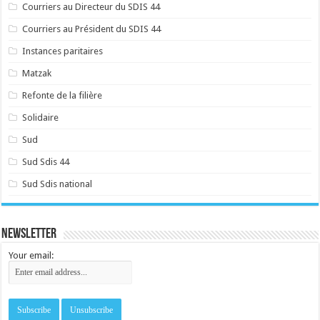
Courriers au Directeur du SDIS 44
Courriers au Président du SDIS 44
Instances paritaires
Matzak
Refonte de la filière
Solidaire
Sud
Sud Sdis 44
Sud Sdis national
Newsletter
Your email: