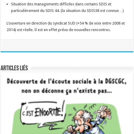
Situation des managements difficiles dans certains SDIS et
particulièrement du SDIS 44. (la situation du SDIS38 est connue…)
L’ouverture en direction du syndicat SUD (+54 % de voix entre 2008 et
2014) est réelle. Il est en effet prévu de nouvelles rencontres.
Articles liés