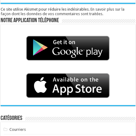
Ce site utilise Akismet pour réduire les indésirables.
En savoir plus sur la
façon dont les données de vos commentaires sont traitées
.
Notre application téléphone
Catégories
Courriers