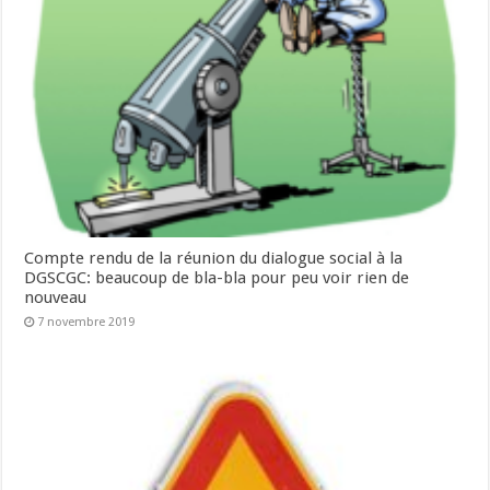
Compte rendu de la réunion du dialogue social à la
DGSCGC: beaucoup de bla-bla pour peu voir rien de
nouveau
7 novembre 2019