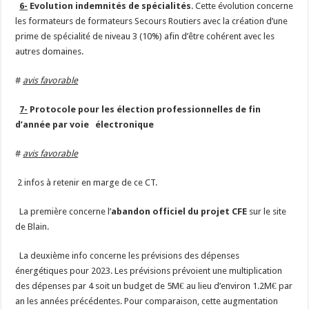
6-
Evolution indemnités de spécialités
. Cette évolution concerne
les formateurs de formateurs Secours Routiers avec la création d’une
prime de spécialité de niveau 3 (10%) afin d’être cohérent avec les
autres domaines.
#
avis favorable
7-
Protocole pour les élection professionnelles de fin
d’année par voie électronique
#
avis favorable
2 infos à retenir en marge de ce CT.
La première concerne l’
abandon officiel du projet CFE
sur le site
de Blain.
La deuxième info concerne les prévisions des dépenses
énergétiques pour 2023. Les prévisions prévoient une multiplication
des dépenses par 4 soit un budget de 5M€ au lieu d’environ 1.2M€ par
an les années précédentes. Pour comparaison, cette augmentation