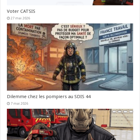
Voter CATSIS
27 mai 2026
Dilemme chez les pompiers au SDIS 44
7 mai 2026