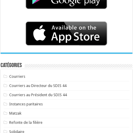
Catégories
Courriers
Courriers au Directeur du SDIS 44
Courriers au Président du SDIS 44
Instances paritaires
Matzak
Refonte de la filière
Solidaire