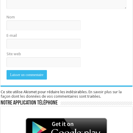
Nom
E-mail
Site web
Ce site utilise Akismet pour réduire les indésirables.
En savoir plus sur la
façon dont les données de vos commentaires sont traitées
.
Notre application téléphone