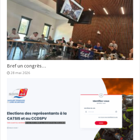
Bref un congrès…
28 mai 2026