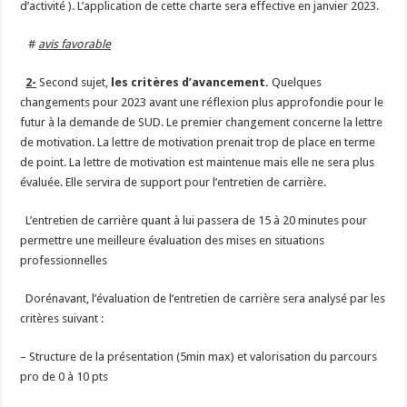
d’activité ). L’application de cette charte sera effective en janvier 2023.
#
avis favorable
2-
Second sujet,
les critères d’avancement.
Quelques
changements pour 2023 avant une réflexion plus approfondie pour le
futur à la demande de SUD. Le premier changement concerne la lettre
de motivation. La lettre de motivation prenait trop de place en terme
de point. La lettre de motivation est maintenue mais elle ne sera plus
évaluée. Elle servira de support pour l’entretien de carrière.
L’entretien de carrière quant à lui passera de 15 à 20 minutes pour
permettre une meilleure évaluation des mises en situations
professionnelles
Dorénavant, l’évaluation de l’entretien de carrière sera analysé par les
critères suivant :
– Structure de la présentation (5min max) et valorisation du parcours
pro de 0 à 10 pts