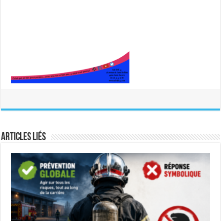
Articles liés