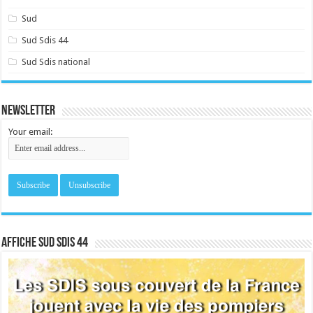
Sud
Sud Sdis 44
Sud Sdis national
Newsletter
Your email:
Affiche sud SDIS 44