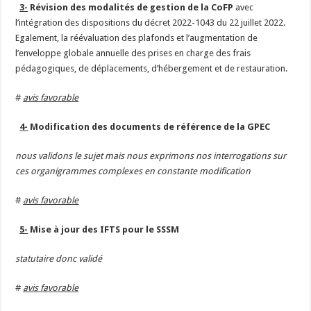
3-
Révision des modalités de gestion de la CoFP
avec
l’intégration des dispositions du décret 2022-1043 du 22 juillet 2022.
Egalement, la réévaluation des plafonds et l’augmentation de
l’enveloppe globale annuelle des prises en charge des frais
pédagogiques, de déplacements, d’hébergement et de restauration.
#
avis favorable
4-
Modification des documents de référence de la GPEC
nous validons le sujet mais nous exprimons nos interrogations sur
ces organigrammes complexes en constante modification
#
avis favorable
5-
Mise à jour des IFTS pour le SSSM
statutaire donc validé
#
avis favorable