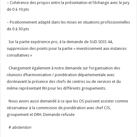
– Cohérence des propos entre la présentation et l’échange avec le jury
de 0 à 10 pts
– Positionnement adapté dans les mises en situations professionnelles
de 0 à 30 pts
Sur la partie expérience pro, à la demande de SUD SDIS 44,
suppression des points pour la partie « investissement aux instances
consultatives »
Changement également à notre demande sur l’organisation des
réunions d’harmonisation / pondération départementale avec
dorénavant la présence des chefs de centres ou de services et du
même représentant RH pour les différents groupements.
Nous avons aussi demandé à ce que les OS puissent assister comme
observateur à la commission de pondération avec chef CIS,
groupement et DRH. Demande refusée
#
abstention