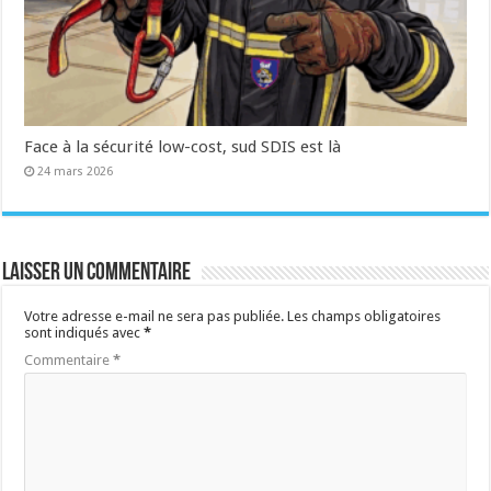
Face à la sécurité low-cost, sud SDIS est là
24 mars 2026
Laisser un commentaire
Votre adresse e-mail ne sera pas publiée.
Les champs obligatoires
sont indiqués avec
*
Commentaire
*