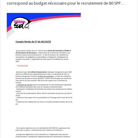
correspond au budget nécessaire pour le recrutement de 80 SPP…