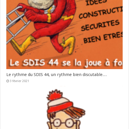
Le rythme du SDIS 44, un rythme bien discutable…
3 février 2021