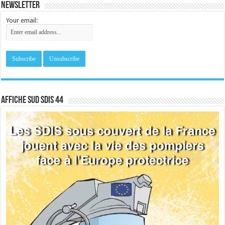
Newsletter
Your email:
Affiche sud SDIS 44