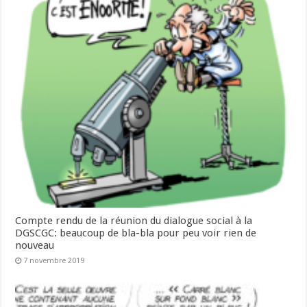
Compte rendu de la réunion du dialogue social à la
DGSCGC: beaucoup de bla-bla pour peu voir rien de
nouveau
7 novembre 2019