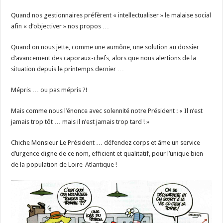
Quand nos gestionnaires préfèrent « intellectualiser » le malaise social
afin « d’objectiver » nos propos …
Quand on nous jette, comme une aumône, une solution au dossier
d’avancement des caporaux-chefs, alors que nous alertions de la
situation depuis le printemps dernier …
Mépris … ou pas mépris ?!
Mais comme nous l’énonce avec solennité notre Président : « Il n’est
jamais trop tôt … mais il n’est jamais trop tard ! »
Chiche Monsieur Le Président … défendez corps et âme un service
d’urgence digne de ce nom, efficient et qualitatif, pour l’unique bien
de la population de Loire-Atlantique !