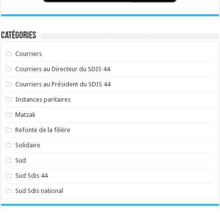
Catégories
Courriers
Courriers au Directeur du SDIS 44
Courriers au Président du SDIS 44
Instances paritaires
Matzak
Refonte de la filière
Solidaire
Sud
Sud Sdis 44
Sud Sdis national