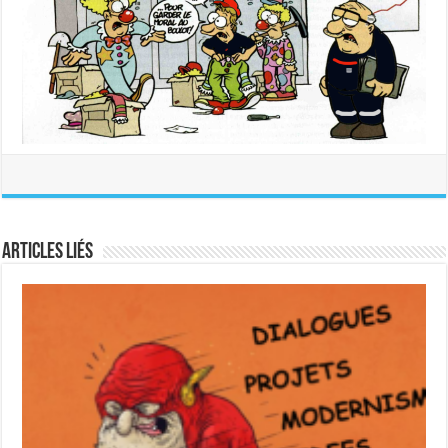
Articles liés