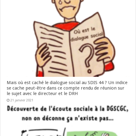
Mais où est caché le dialogue social au SDIS 44 ? Un indice
se cache peut-être dans ce compte rendu de réunion sur
le sujet avec le directeur et le DRH
21 janvier 2021