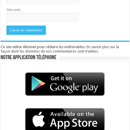
Site web
Ce site utilise Akismet pour réduire les indésirables.
En savoir plus sur la
façon dont les données de vos commentaires sont traitées
.
Notre application téléphone