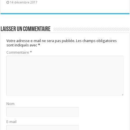
14 décembre 2017
Laisser un commentaire
Votre adresse e-mail ne sera pas publiée.
Les champs obligatoires
sont indiqués avec
*
Commentaire
*
Nom
E-mail