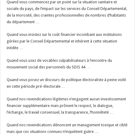
Quand vous commencez par un point sur la situation sanitaire et
sociale du pays, de l’impact sur les services du Conseil Départemental,
de la morosité, des craintes professionnelles de nombres d’habitants
du département …
Quand vous insistez sur le coût financier incombant aux institutions
gérées par le Conseil Départemental et inhérent à cette situation
inédite …
Quand vous usez de vocables culpabilisateurs à l’encontre du
mouvement social des personnels du SDIS 44 …
Quand vous posez un discours de politique électoraliste à peine voilé
en cette période pré-électorale …
Quand nos revendications légitimes n’engagent aucun investissement
financier supplémentaire mais prônent le respect, le dialogue,
l’échange, le travail consensuel, la transparence, l’honnêteté …
Quand nos revendications dénoncent un management toxique et ciblé
mais que ces situations connues n’inquiètent guère …