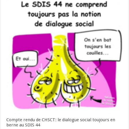
Compte rendu de CHSCT: le dialogue social toujours en
berne au SDIS 44