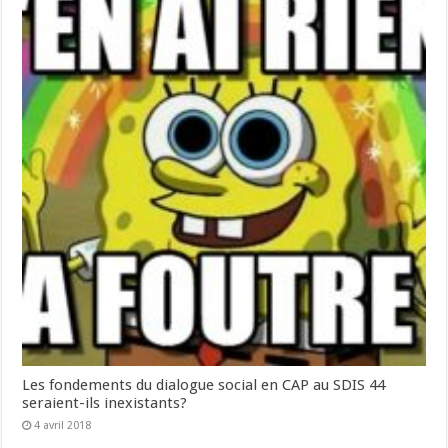
Les fondements du dialogue social en CAP au SDIS 44
seraient-ils inexistants?
4 avril 2018