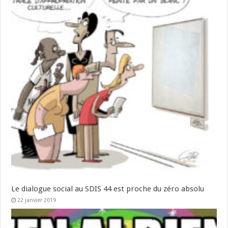
Le dialogue social au SDIS 44 est proche du zéro absolu
22 janvier 2019