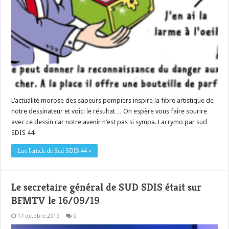
L’actualité morose des sapeurs pompiers inspire la fibre artistique de
notre dessinateur et voici le résultat… On espère vous faire sourire
avec ce dessin car notre avenir n’est pas si sympa. Lacrymo par sud
SDIS 44
Lire l'article de Sud SDIS 44 »
Le secretaire général de SUD SDIS était sur
BFMTV le 16/09/19
17 octobre 2019
0