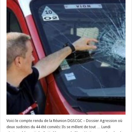
Voici le compte rendu de la Réunion DGSCGC – Dossier Agression où
deux sudistes du 44 été conviés: Ils se mêlent de tout … Lundi