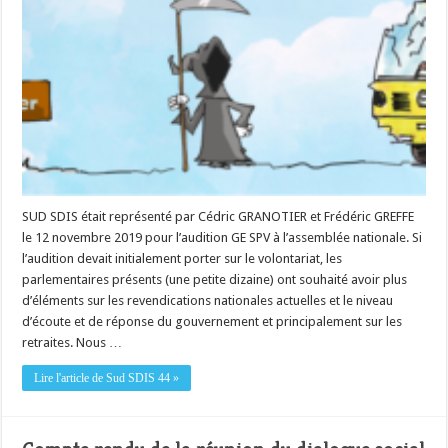
SUD SDIS était représenté par Cédric GRANOTIER et Frédéric GREFFE
le 12 novembre 2019 pour l’audition GE SPV à l’assemblée nationale. Si
l’audition devait initialement porter sur le volontariat, les
parlementaires présents (une petite dizaine) ont souhaité avoir plus
d’éléments sur les revendications nationales actuelles et le niveau
d’écoute et de réponse du gouvernement et principalement sur les
retraites. Nous …
Lire l'article de Sud SDIS 44 »