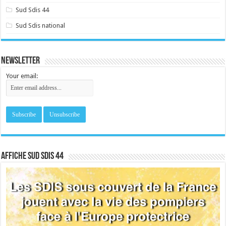
Sud Sdis 44
Sud Sdis national
Newsletter
Your email:
Affiche sud SDIS 44