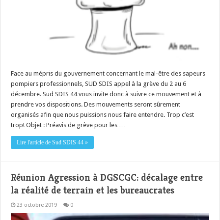
Face au mépris du gouvernement concernant le mal-être des sapeurs
pompiers professionnels, SUD SDIS appel à la grève du 2 au 6
décembre. Sud SDIS 44 vous invite donc à suivre ce mouvement et à
prendre vos dispositions. Des mouvements seront sûrement
organisés afin que nous puissions nous faire entendre. Trop c’est
trop! Objet : Préavis de grève pour les …
Lire l'article de Sud SDIS 44 »
Réunion Agression à DGSCGC: décalage entre
la réalité de terrain et les bureaucrates
23 octobre 2019
0