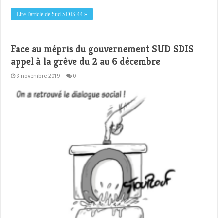
Lire l'article de Sud SDIS 44 »
Face au mépris du gouvernement SUD SDIS
appel à la grève du 2 au 6 décembre
3 novembre 2019
0