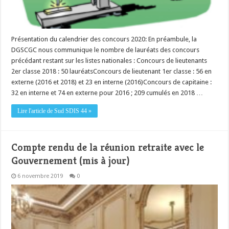
Présentation du calendrier des concours 2020: En préambule, la
DGSCGC nous communique le nombre de lauréats des concours
précédant restant sur les listes nationales : Concours de lieutenants
2er classe 2018 : 50 lauréatsConcours de lieutenant 1er classe : 56 en
externe (2016 et 2018) et 23 en interne (2016)Concours de capitaine :
32 en interne et 74 en externe pour 2016 ; 209 cumulés en 2018 …
Lire l'article de Sud SDIS 44 »
Compte rendu de la réunion retraite avec le
Gouvernement (mis à jour)
6 novembre 2019
0