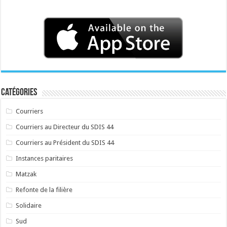
Catégories
Courriers
Courriers au Directeur du SDIS 44
Courriers au Président du SDIS 44
Instances paritaires
Matzak
Refonte de la filière
Solidaire
Sud