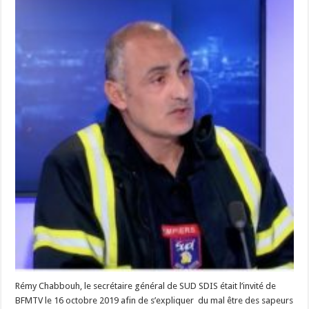
Rémy Chabbouh, le secrétaire général de SUD SDIS était l’invité de
BFMTV le 16 octobre 2019 afin de s’expliquer du mal être des sapeurs