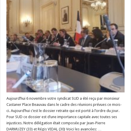
Aujourd’hui 6 novembre votre syndicat SUD a été reçu par monsieur
Castaner Place Beauvau dans le cadre des réunions prévues ce mois-
ci. Aujourd’hui c’est le dossier retraite qui est porté à l’ordre du jour.
Pour SUD ce dossier est d’une importance capitale avec toutes ses
injustices. Notre délégation était composée par Jean-Pierre
DARMUZEY (33) et Régis VIDAL (30) Voici les avancées: …