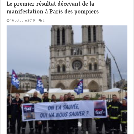
Le premier résultat décevant de la
manifestation à Paris des pompiers
16 octobre 2019
2