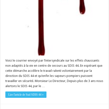
Voici le courrier envoyé par l’intersyndicale sur les effets chaussants
non adaptés à la vie en centre de secours au SDIS 44. En espérant que
cette démarche accélère le travail ralenti volontairement par la
direction du SDIS 44 et qu’enfin les sapeurs pompiers puissent
travailler en sécurité. Monsieur Le Directeur, Depuis plus de 3 ans nous
alertons le SDIS 44, par le …
Lire l'article de Sud SDIS 44 »