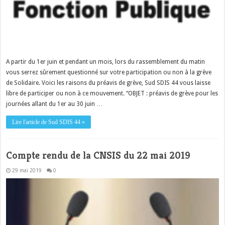
A partir du 1er juin et pendant un mois, lors du rassemblement du matin
vous serrez sûrement questionné sur votre participation ou non à la grève
de Solidaire. Voici les raisons du préavis de grève, Sud SDIS 44 vous laisse
libre de participer ou non à ce mouvement. “OBJET : préavis de grève pour les
journées allant du 1er au 30 juin …
Lire l'article de Sud SDIS 44 »
Compte rendu de la CNSIS du 22 mai 2019
29 mai 2019
0