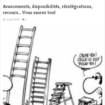
Avancements, disponibilités, réintégrations,
recours… Vous saurez tout
12 juin 2019
0