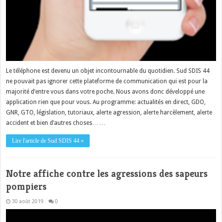
Le téléphone est devenu un objet incontournable du quotidien. Sud SDIS 44
ne pouvait pas ignorer cette plateforme de communication qui est pour la
majorité d’entre vous dans votre poche. Nous avons donc développé une
application rien que pour vous. Au programme: actualités en direct, GDO,
GNR, GTO, législation, tutoriaux, alerte agression, alerte harcèlement, alerte
accident et bien d’autres choses… …
Lire l'article de Sud SDIS 44 »
Notre affiche contre les agressions des sapeurs
pompiers
30 août 2019
0