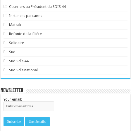
Courriers au Président du SDIS 44
Instances paritaires
Matzak
Refonte de la filière
Solidaire
Sud
Sud Sdis 44
Sud Sdis national
Newsletter
Your email: