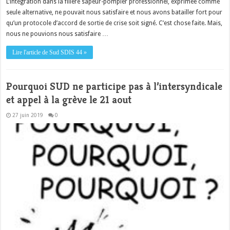
L’intégration dans la filière sapeur-pompier professionnel, exprimée comme
seule alternative, ne pouvait nous satisfaire et nous avons batailler fort pour
qu’un protocole d’accord de sortie de crise soit signé. C’est chose faite. Mais,
nous ne pouvions nous satisfaire …
Lire l'article de Sud SDIS 44 »
Pourquoi SUD ne participe pas à l’intersyndicale
et appel à la grève le 21 aout
27 juin 2019
0