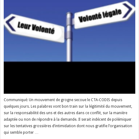
Communiqué: Un mouvement de grogne secoue le CTA-CODIS depuis
quelques jours. Les palabres vont bon train sur la légitimité du mouvement,
sur la responsabilité des uns et des autres dans ce conflit, sur la manière
adaptée ou non de répondre à la demande. Il serait indécent de polémiquer
sur les tentatives grossières d’intimidation dont nous gratifie l’organisation
qui semble porter …