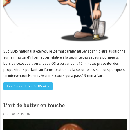
Sud SDIS national a été reçu le 24 mai dernier au Sénat afin d’être auditionné
sur la mission d’information relative à la sécurité des sapeurs pompiers.
Lors de cette audition chaque OS a pu pendant 10 minutes présenter des
propositions portant sur l’amélioration de la sécurité des sapeurs pompiers
en intervention.Hormis Avenir secours qui a passé 9 min a faire …
Lire l'article de Sud SDIS 44 »
L’art de botter en touche
29 mai 2019
0