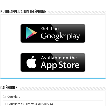
Notre application téléphone
Catégories
Courriers
Courriers au Directeur du SDIS 44