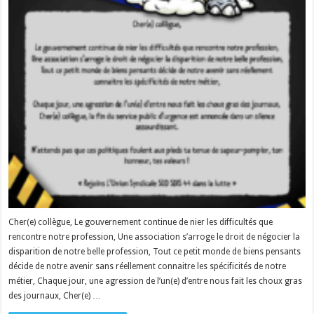
Cher(e) collègue, Le gouvernement continue de nier les difficultés que
rencontre notre profession, Une association s’arroge le droit de négocier la
disparition de notre belle profession, Tout ce petit monde de biens pensants
décide de notre avenir sans réellement connaitre les spécificités de notre
métier, Chaque jour, une agression de l’un(e) d’entre nous fait les choux gras
des journaux, Cher(e) …