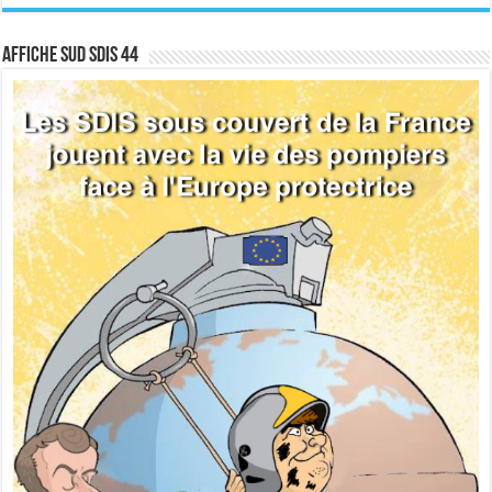
Affiche sud SDIS 44