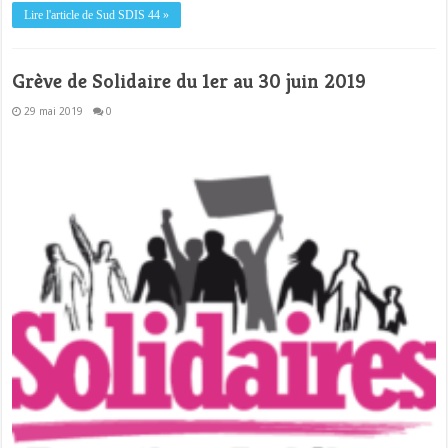
Lire l'article de Sud SDIS 44 »
Grève de Solidaire du 1er au 30 juin 2019
29 mai 2019
0